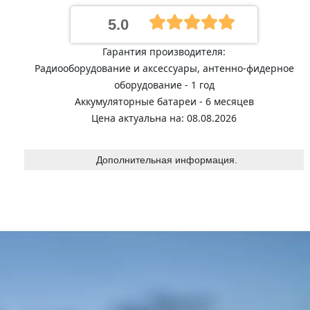
5.0
Гарантия производителя:
Радиооборудование и аксессуары, антенно-фидерное
оборудование - 1 год
Аккумуляторные батареи - 6 месяцев
Цена актуальна на: 08.08.2026
Дополнительная информация.