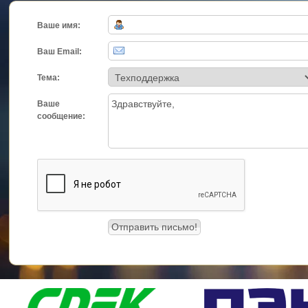
Ваше имя:
Ваш Email:
Тема:
Ваше
сообщение: