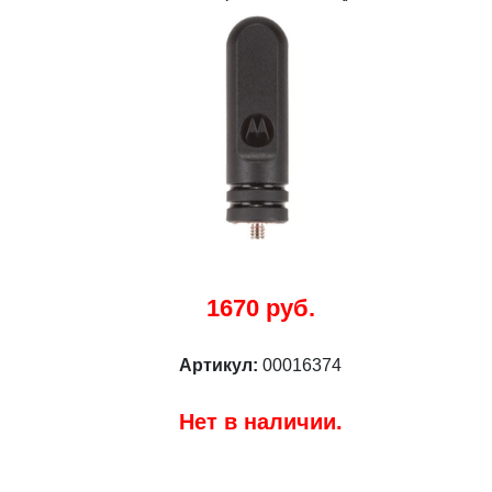
1670 руб.
Артикул:
00016374
Нет в наличии.