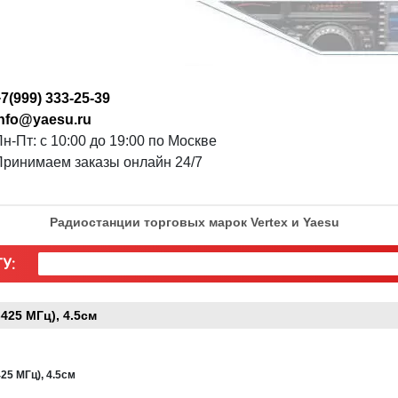
7(999) 333-25-39
info@yaesu.ru
н-Пт: с 10:00 до 19:00 по Москве
Принимаем заказы онлайн 24/7
Радиостанции торговых марок Vertex и Yaesu
У:
25 МГц), 4.5см
5 МГц), 4.5см