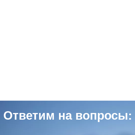
Ответим на вопросы: