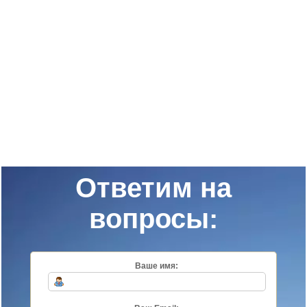
Ответим на
вопросы:
Ваше имя: