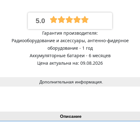
5.0
Гарантия производителя:
Радиооборудование и аксессуары, антенно-фидерное
оборудование - 1 год
Аккумуляторные батареи - 6 месяцев
Цена актуальна на: 09.08.2026
Дополнительная информация.
Описание