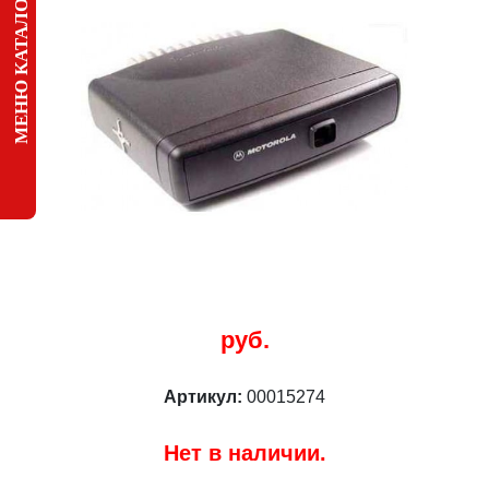
МЕНЮ КАТАЛОГА
руб.
Артикул:
00015274
Нет в наличии.