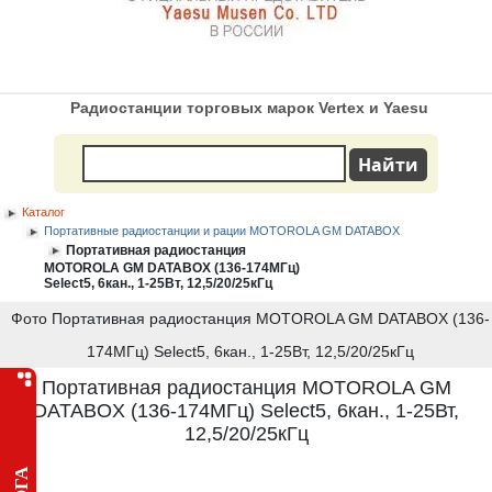
Радиостанции торговых марок Vertex и Yaesu
Каталог
Портативные радиостанции и рации MOTOROLA GM DATABOX
Портативная радиостанция
MOTOROLA GM DATABOX (136-174МГц)
Select5, 6кан., 1-25Вт, 12,5/20/25кГц
Фото Портативная радиостанция MOTOROLA GM DATABOX (136-
174МГц) Select5, 6кан., 1-25Вт, 12,5/20/25кГц
Портативная радиостанция MOTOROLA GM
DATABOX (136-174МГц) Select5, 6кан., 1-25Вт,
12,5/20/25кГц