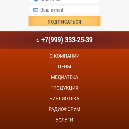
+7(999) 333-25-39
О КОМПАНИИ
ЦЕНЫ
МЕДИАТЕКА
ПРОДУКЦИЯ
БИБЛИОТЕКА
РАДИОФОРУМ
УСЛУГИ