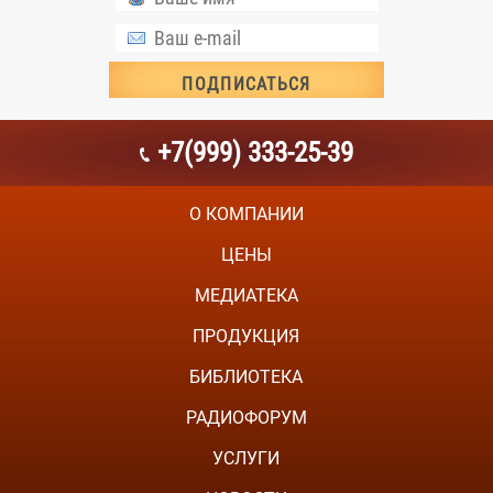
+7(999) 333-25-39
О КОМПАНИИ
ЦЕНЫ
МЕДИАТЕКА
ПРОДУКЦИЯ
БИБЛИОТЕКА
РАДИОФОРУМ
УСЛУГИ