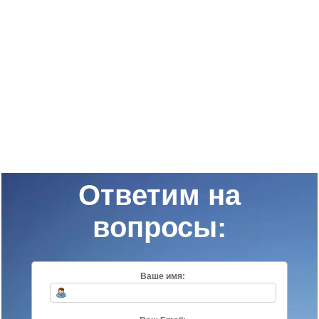
Ответим на
вопросы:
Ваше имя: