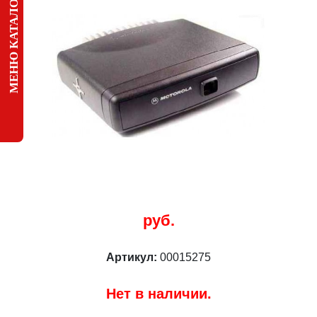
МЕНЮ КАТАЛОГА
руб.
Артикул:
00015275
Нет в наличии.