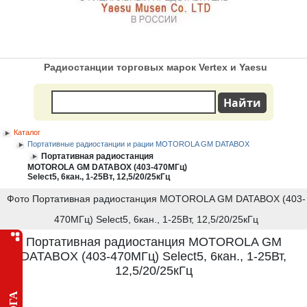
Радиостанции торговых марок Vertex и Yaesu
Каталог
Портативные радиостанции и рации MOTOROLA GM DATABOX
Портативная радиостанция
MOTOROLA GM DATABOX (403-470МГц)
Select5, 6кан., 1-25Вт, 12,5/20/25кГц
Фото Портативная радиостанция MOTOROLA GM DATABOX (403-
470МГц) Select5, 6кан., 1-25Вт, 12,5/20/25кГц
Портативная радиостанция MOTOROLA GM
DATABOX (403-470МГц) Select5, 6кан., 1-25Вт,
12,5/20/25кГц