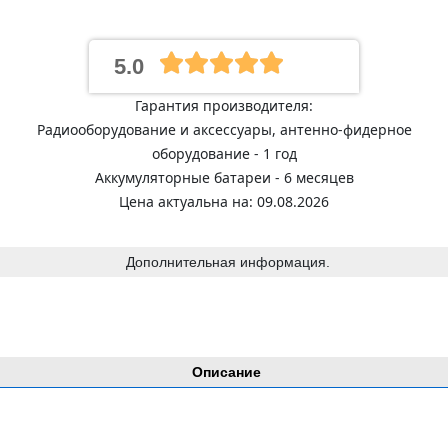
5.0
Гарантия производителя:
Радиооборудование и аксессуары, антенно-фидерное
оборудование - 1 год
Аккумуляторные батареи - 6 месяцев
Цена актуальна на: 09.08.2026
Дополнительная информация.
Описание