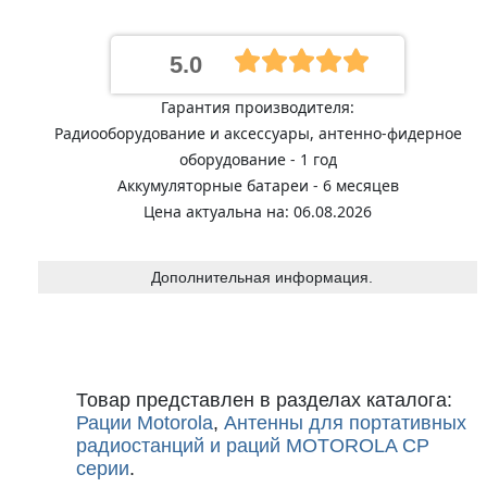
5.0
Гарантия производителя:
Радиооборудование и аксессуары, антенно-фидерное
оборудование - 1 год
Аккумуляторные батареи - 6 месяцев
Цена актуальна на: 06.08.2026
Дополнительная информация.
Товар представлен в разделах каталога:
Рации Motorola
,
Антенны для портативных
радиостанций и раций MOTOROLA CP
серии
.