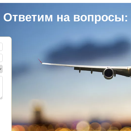
Ответим на вопросы: