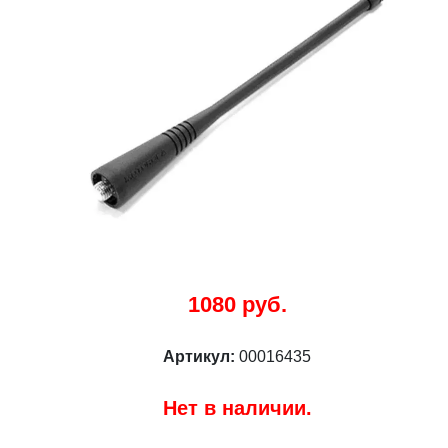
1080 руб.
Артикул:
00016435
Нет в наличии.