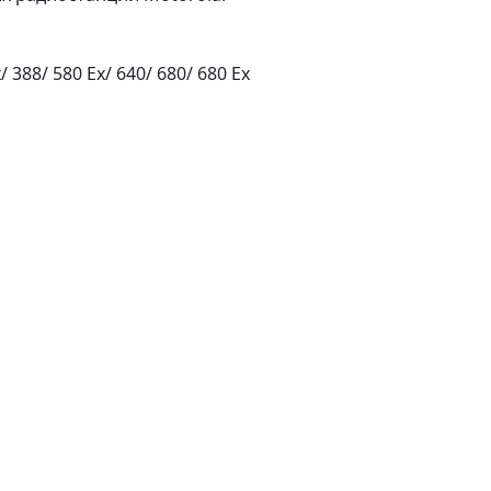
/ 388/ 580 Ex/ 640/ 680/ 680 Ex