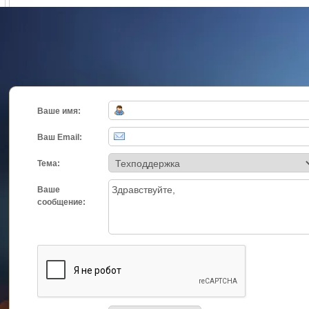
Ваше имя:
Ваш Email:
Тема:
Ваше
сообщение: