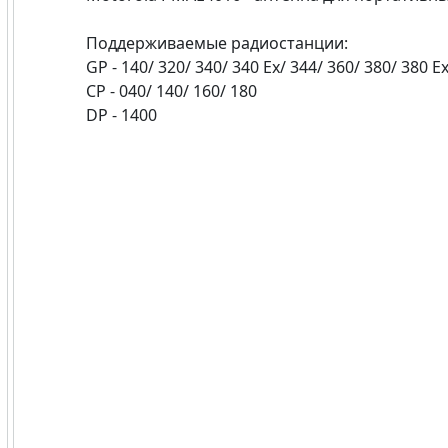
Поддерживаемые радиостанции:
GP - 140/ 320/ 340/ 340 Ex/ 344/ 360/ 380/ 380 Ex
CP - 040/ 140/ 160/ 180
DP - 1400