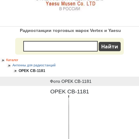
Радиостанции торговых марок Vertex и Yaesu
Каталог
Антенны для радиостанций
OPEK CB-1181
Фото OPEK CB-1181
OPEK CB-1181