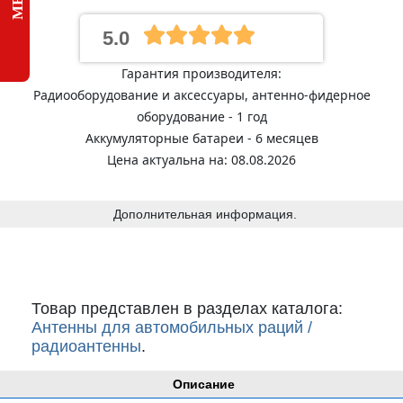
5.0
Гарантия производителя:
Радиооборудование и аксессуары, антенно-фидерное
оборудование - 1 год
Аккумуляторные батареи - 6 месяцев
Цена актуальна на: 08.08.2026
Дополнительная информация.
Товар представлен в разделах каталога:
Антенны для автомобильных раций /
радиоантенны
.
Описание