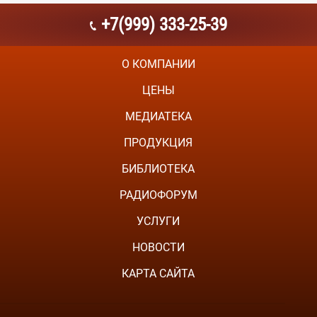
+7(999) 333-25-39
О КОМПАНИИ
ЦЕНЫ
МЕДИАТЕКА
ПРОДУКЦИЯ
БИБЛИОТЕКА
РАДИОФОРУМ
УСЛУГИ
НОВОСТИ
КАРТА САЙТА