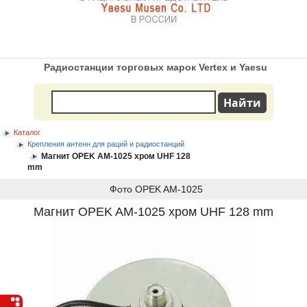
Радиостанции торговых марок Vertex и Yaesu
Каталог
Крепления антенн для раций и радиостанций
Магнит OPEK AM-1025 хром UHF 128
mm
Фото OPEK AM-1025
Магнит OPEK AM-1025 хром UHF 128 mm