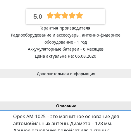
5.0
Гарантия производителя:
Радиооборудование и аксессуары, антенно-фидерное
оборудование - 1 год
Аккумуляторные батареи - 6 месяцев
Цена актуальна на: 06.08.2026
Дополнительная информация.
Описание
Opek AM-1025 – это магнитное основание для
автомобильных антенн. Диаметр – 128 мм.
Данное основание подойдет для антенн с