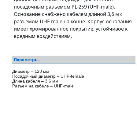
посадочным разъемом PL-259 (UHF-male).
Основание снабжено кабелем длиной 3,6 м с
разъемом UHF-male на конце. Корпус основания
имеет хромированное покрытие, устойчивое к
вредным воздействиям.
Параметры:
Диаметр – 128 мм
Посадочный диаметр – UHF-female
Длина кабеля – 3,6 мм
Разъем на кабеле – UHF-male⁠