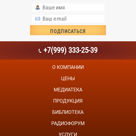
+7(999) 333-25-39
О КОМПАНИИ
ЦЕНЫ
МЕДИАТЕКА
ПРОДУКЦИЯ
БИБЛИОТЕКА
РАДИОФОРУМ
УСЛУГИ