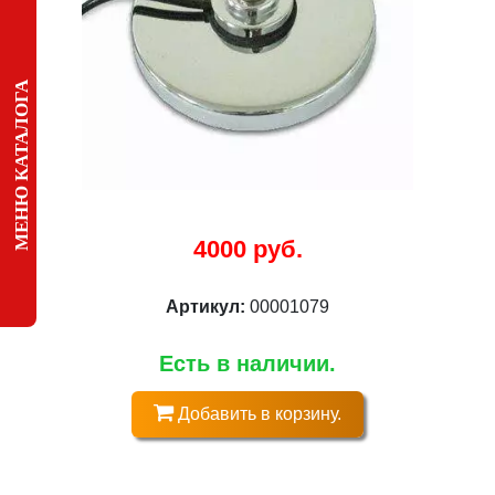
МЕНЮ КАТАЛОГА
4000 руб.
Артикул:
00001079
Есть в наличии.
Добавить в корзину.