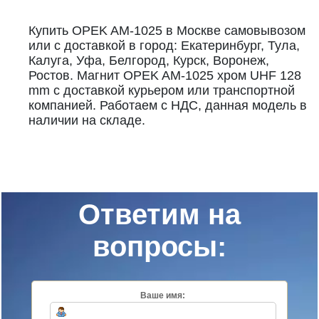
Купить OPEK AM-1025 в Москве самовывозом
или с доставкой в город: Екатеринбург, Тула,
Калуга, Уфа, Белгород, Курск, Воронеж,
Ростов. Магнит OPEK AM-1025 хром UHF 128
mm с доставкой курьером или транспортной
компанией. Работаем с НДС, данная модель в
наличии на складе.
Ответим на
вопросы:
Ваше имя: