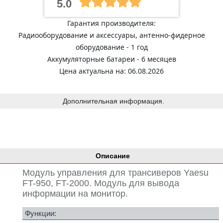
5.0
Гарантия производителя:
Радиооборудование и аксессуары, антенно-фидерное
оборудование - 1 год
Аккумуляторные батареи - 6 месяцев
Цена актуальна на: 06.08.2026
Дополнительная информация.
Описание
Модуль управления для трансиверов Yaesu
FT-950, FT-2000. Модуль для вывода
информации на монитор.
Функции: