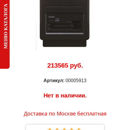
МЕНЮ КАТАЛОГА
213565 руб.
Артикул:
00005913
Нет в наличии.
Доставка по Москве бесплатная