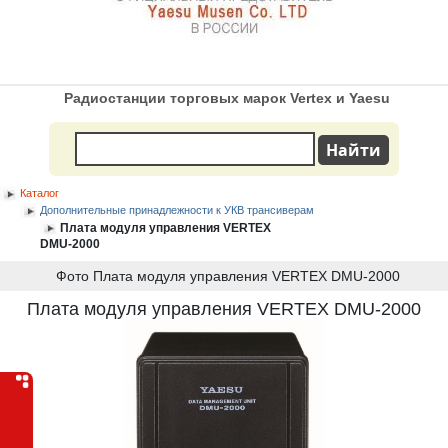
Радиостанции торговых марок Vertex и Yaesu
Каталог
Дополнительные принадлежности к УКВ трансиверам
Плата модуля управления VERTEX
DMU-2000
Фото Плата модуля управления VERTEX DMU-2000
Плата модуля управления VERTEX DMU-2000