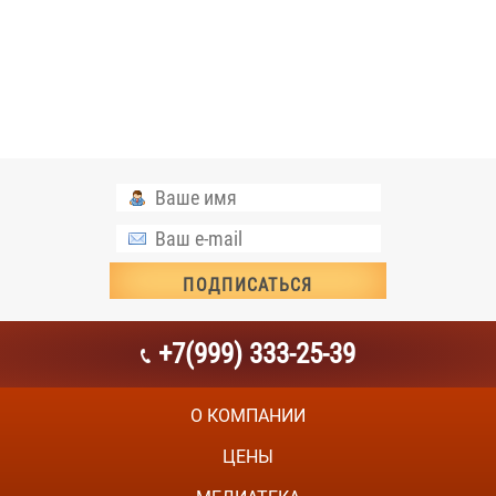
+7(999) 333-25-39
О КОМПАНИИ
ЦЕНЫ