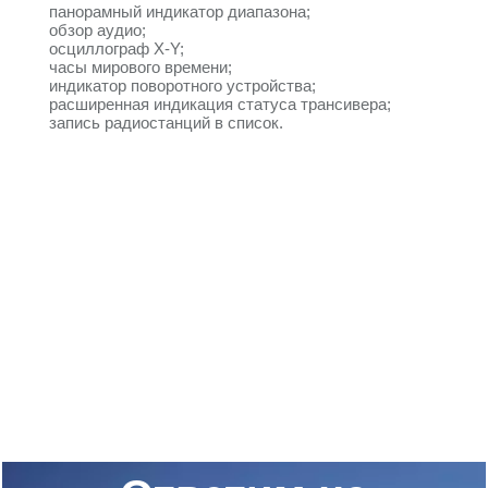
панорамный индикатор диапазона;
обзор аудио;
осциллограф X-Y;
часы мирового времени;
индикатор поворотного устройства;
расширенная индикация статуса трансивера;
запись радиостанций в список.