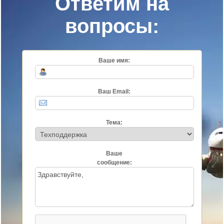
Ответим на
вопросы:
Ваше имя:
Ваш Email:
Тема:
Ваше
сообщение: