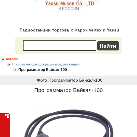
Радиостанции торговых марок Vertex и Yaesu
Каталог
Программаторы для раций и радиостанций
Программатор Байкал-100
Фото Программатор Байкал-100
Программатор Байкал-100