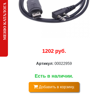
МЕНЮ КАТАЛОГА
1202 руб.
Артикул:
00022959
Есть в наличии.
Добавить в корзину.