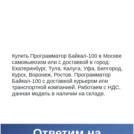
Купить Программатор Байкал-100 в Москве
самовывозом или с доставкой в город:
Екатеринбург, Тула, Калуга, Уфа, Белгород,
Курск, Воронеж, Ростов. Программатор
Байкал-100 с доставкой курьером или
транспортной компанией. Работаем с НДС,
данная модель в наличии на складе.
Ответим на