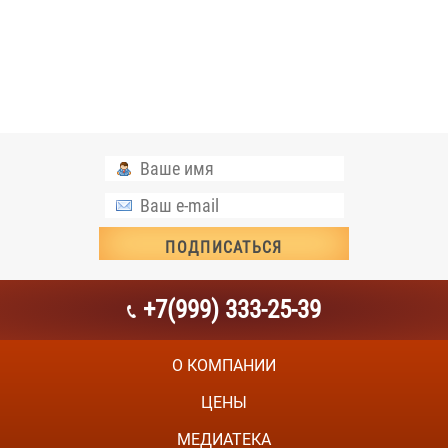
+7(999) 333-25-39
О КОМПАНИИ
ЦЕНЫ
МЕДИАТЕКА