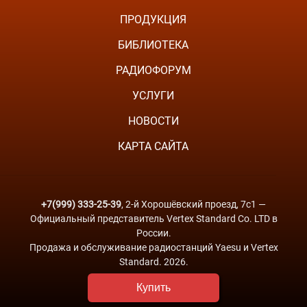
ПРОДУКЦИЯ
БИБЛИОТЕКА
РАДИОФОРУМ
УСЛУГИ
НОВОСТИ
КАРТА САЙТА
+7(999) 333-25-39
, 2-й Хорошёвский проезд, 7с1 —
Официальный представитель Vertex Standard Co. LTD в
России.
Продажа и обслуживание радиостанций Yaesu и Vertex
Standard. 2026.
Купить