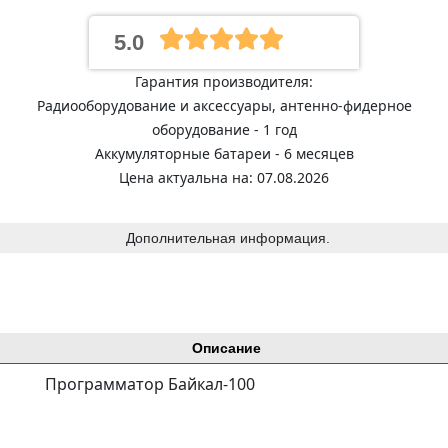
5.0
Гарантия производителя:
Радиооборудование и аксессуары, антенно-фидерное
оборудование - 1 год
Аккумуляторные батареи - 6 месяцев
Цена актуальна на: 07.08.2026
Дополнительная информация.
Описание
Программатор Байкал-100