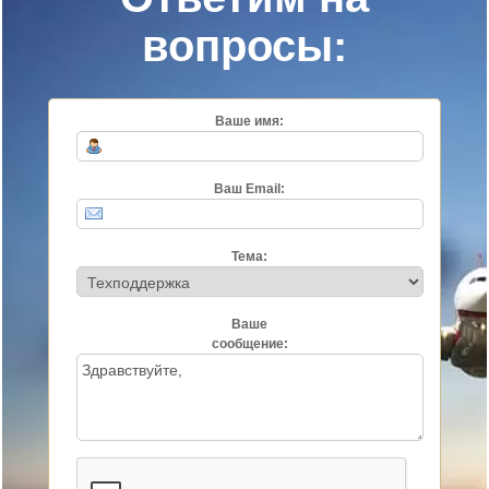
вопросы:
Ваше имя:
Ваш Email:
Тема:
Ваше
сообщение: