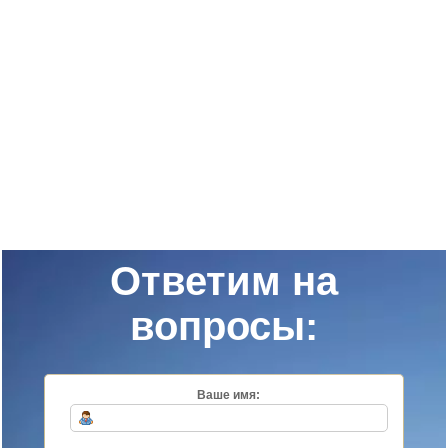
Ответим на
вопросы:
Ваше имя: