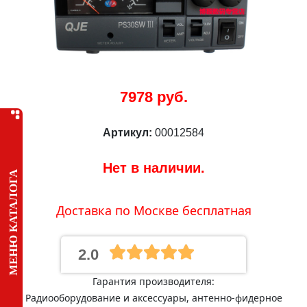
7978 руб.
Артикул:
00012584
Нет в наличии.
МЕНЮ КАТАЛОГА
Доставка по Москве бесплатная
2.0
Гарантия производителя:
Радиооборудование и аксессуары, антенно-фидерное