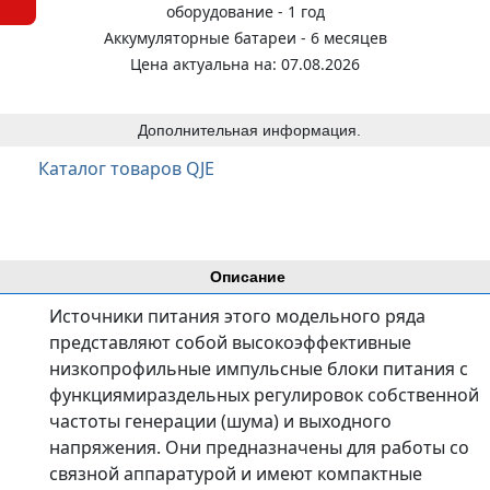
оборудование - 1 год
Аккумуляторные батареи - 6 месяцев
Цена актуальна на: 07.08.2026
Дополнительная информация.
Каталог товаров QJE
Описание
Источники питания этого модельного ряда
представляют собой высокоэффективные
низкопрофильные импульсные блоки питания с
функциямираздельных регулировок собственной
частоты генерации (шума) и выходного
напряжения. Они предназначены для работы со
связной аппаратурой и имеют компактные