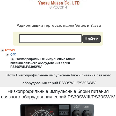
Радиостанции торговых марок Vertex и Yaesu
Каталог
QJE
Низкопрофильные импульсные блоки
питания связного оборудования серий
PS30SWIII/PS30SWIV
Фото Низкопрофильные импульсные блоки питания связного
оборудования серий PS30SWIII/PS30SWIV
Низкопрофильные импульсные блоки питания
связного оборудования серий PS30SWIII/PS30SWIV