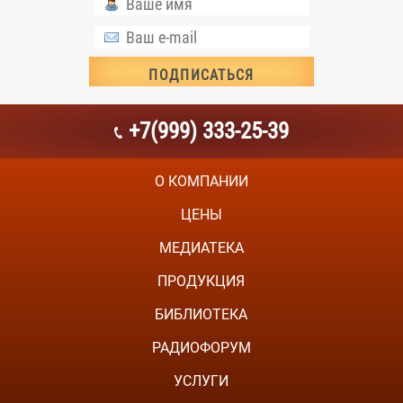
+7(999) 333-25-39
О КОМПАНИИ
ЦЕНЫ
МЕДИАТЕКА
ПРОДУКЦИЯ
БИБЛИОТЕКА
РАДИОФОРУМ
УСЛУГИ