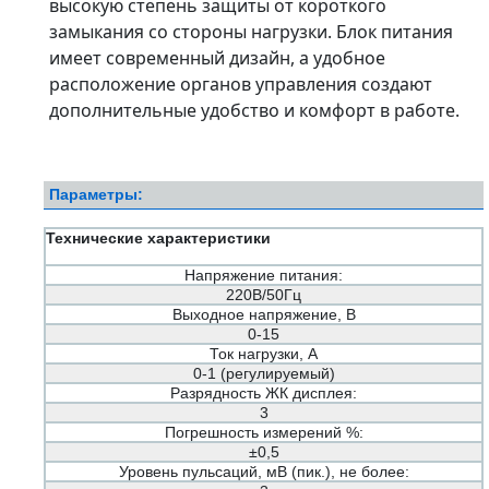
высокую степень защиты от короткого
замыкания со стороны нагрузки. Блок питания
имеет современный дизайн, а удобное
расположение органов управления создают
дополнительные удобство и комфорт в работе.
Параметры:
Технические характеристики
Напряжение питания:
220В/50Гц
Выходное напряжение, В
0-15
Ток нагрузки, А
0-1 (регулируемый)
Разрядность ЖК дисплея:
3
Погрешность измерений %:
±0,5
Уровень пульсаций, мВ (пик.), не более: