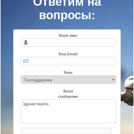
Ответим на
вопросы:
Ваше имя:
Ваш Email:
Тема:
Ваше
сообщение: