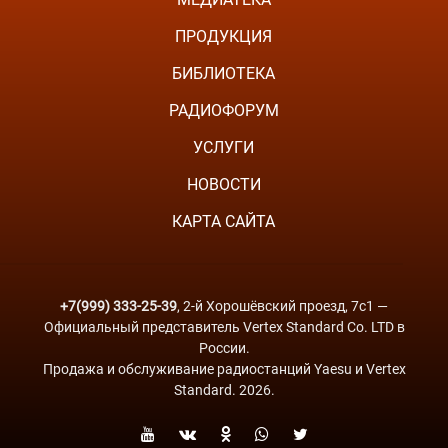
ПРОДУКЦИЯ
БИБЛИОТЕКА
РАДИОФОРУМ
УСЛУГИ
НОВОСТИ
КАРТА САЙТА
+7(999) 333-25-39
, 2-й Хорошёвский проезд, 7с1 —
Официальный представитель Vertex Standard Co. LTD в
России.
Продажа и обслуживание радиостанций Yaesu и Vertex
Standard. 2026.