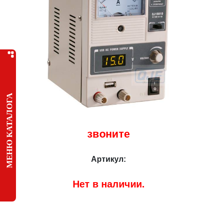
МЕНЮ КАТАЛОГА
звоните
Артикул:
Нет в наличии.