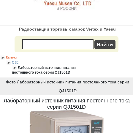
Радиостанции торговых марок Vertex и Yaesu
Каталог
QJE
Лабораторный источник питания
постоянного тока серии QJ1501D
Фото Лабораторный источник питания постоянного тока серии
QJ1501D
Лабораторный источник питания постоянного тока
серии QJ1501D