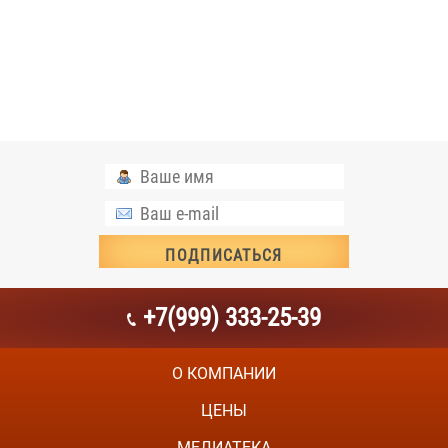
+7(999) 333-25-39
О КОМПАНИИ
ЦЕНЫ
МЕДИАТЕКА