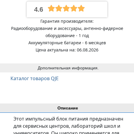
4.6
Гарантия производителя:
Радиооборудование и аксессуары, антенно-фидерное
оборудование - 1 год
Аккумуляторные батареи - 6 месяцев
Цена актуальна на: 06.08.2026
Дополнительная информация.
Каталог товаров QJE
Описание
Этот импульсный блок питания предназначен
для сервисных центров, лабораторий школ и
университетов. Он широко применяется для