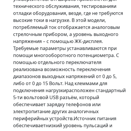
технического обслуживания, тестированияи
отладки оборудования, везде, где не требуются
высокие токи в нагрузке. В этой модели,
потребляемый ток отображается аналоговым
стрелочным прибором, а уровень выходного
напряжения – с помощью ЖК-дисплея.
Требуемые параметры устанавливаются при
помощи многооборотного потенциометра. С
помощью отдельного переключателя
реализована возможность переключения
диапазонов выходных напряжений от 0 до 5,
либо от 0 до 15 Вольт. Над клеммами для
подключения нагрузкирасположен стандартный
5-ти вольтовой USB разъём, который
обеспечивает зарядку телефонов или
электропитание других аналогичных
периферийных устройств.Источник питания
обеспечиваетнизкий уровень пульсаций и