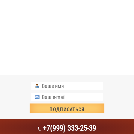
+7(999) 333-25-39