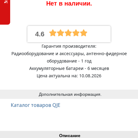
Нет в наличии.
4.6
Гарантия производителя:
Радиооборудование и аксессуары, антенно-фидерное
оборудование - 1 год
Аккумуляторные батареи - 6 месяцев
Цена актуальна на: 10.08.2026
Дополнительная информация.
Каталог товаров QJE
Описание