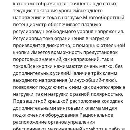
которомотображаютсяс точностью до сотых,
текущие показания уровнейвыходного
напряжения и тока в нагрузке.Многооборотный
потенциометр обеспечивает плавную
регулировку необходимого уровня напряжения.
Регулировка тока ограничения в нагрузке
производится дискретно, с помощью отдельной
кнопки.Имеется возможность предустановок
пороговых значений,как напряжений, так и
токов.Все кнопки нажимаются очень мягко, без
дополнительных усилий.Наличие трёх клемм
выходного напряжения (минус-общий-плюс),
позволяют подключить к ним как однополярные
нагрузки, так и нагрузки с разной полярностью.
Под защитной крышкой расположена колодка с
дополнительными винтовыми клеммами для
подключения оборудования.Рациональное
расположение органов управления
обеспечивают максимальный комфорт в работе.