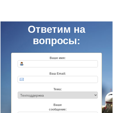
Ответим на
вопросы:
Ваше имя:
Ваш Email:
Тема:
Ваше
сообщение: