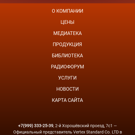
О КОМПАНИИ
ЦЕНЫ
МЕДИАТЕКА
ПРОДУКЦИЯ
БИБЛИОТЕКА
РАДИОФОРУМ
УСЛУГИ
НОВОСТИ
КАРТА САЙТА
+7(999) 333-25-39
, 2-й Хорошёвский проезд, 7с1 —
Официальный представитель Vertex Standard Co. LTD в