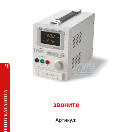
МЕНЮ КАТАЛОГА
звоните
Артикул: