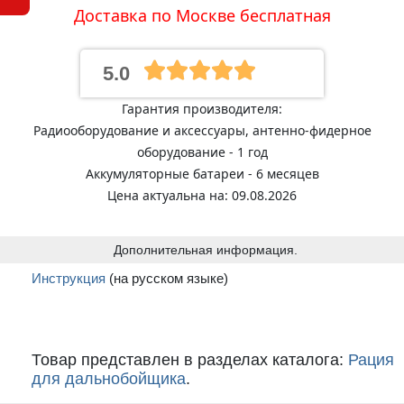
Доставка по Москве бесплатная
5.0
Гарантия производителя:
Радиооборудование и аксессуары, антенно-фидерное
оборудование - 1 год
Аккумуляторные батареи - 6 месяцев
Цена актуальна на: 09.08.2026
Дополнительная информация.
Инструкция
(на русском языке)
Товар представлен в разделах каталога:
Рация
для дальнобойщика
.