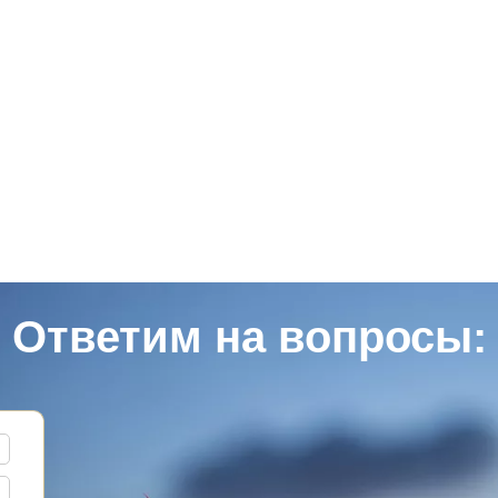
Ответим на вопросы: