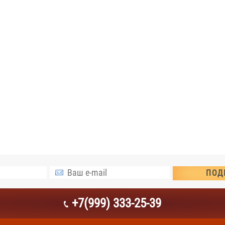
+7(999) 333-25-39