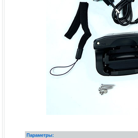
Параметры: