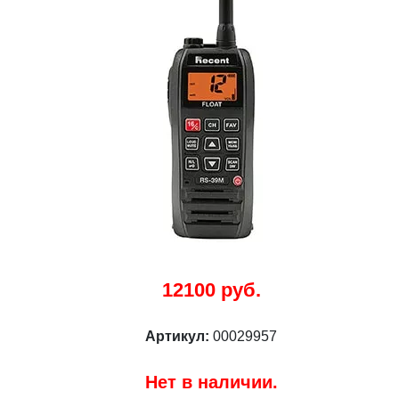
12100 руб.
Артикул:
00029957
Нет в наличии.