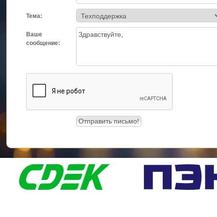
Тема:
Ваше
сообщение: