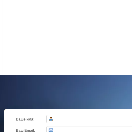
Ваше имя:
Ваш Email: