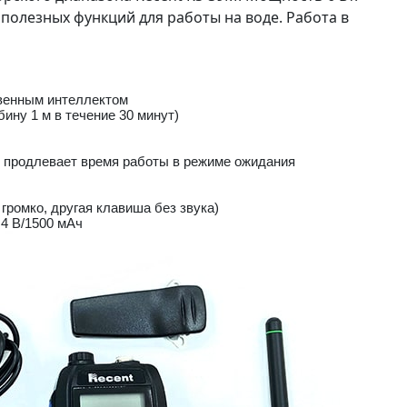
полезных функций для работы на воде. Работа в
венным интеллектом
ину 1 м в течение 30 минут)
 продлевает время работы в режиме ожидания
громко, другая клавиша без звука)
4 В/1500 мАч