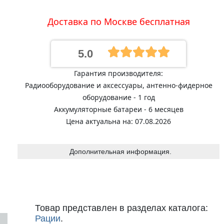
Доставка по Москве бесплатная
5.0
Гарантия производителя:
Радиооборудование и аксессуары, антенно-фидерное
оборудование - 1 год
Аккумуляторные батареи - 6 месяцев
Цена актуальна на: 07.08.2026
Дополнительная информация.
Товар представлен в разделах каталога:
Рации
.