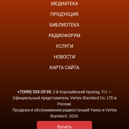
МЕДИАТЕКА
ПРОДУКЦИЯ
БИБЛИОТЕКА
РАДИОФОРУМ
УСЛУГИ
НОВОСТИ
КАРТА САЙТА
+7(999) 333-25-39
, 2-й Хорошёвский проезд, 7с1 —
Официальный представитель Vertex Standard Co. LTD в
России.
Продажа и обслуживание радиостанций Yaesu и Vertex
Standard. 2026.
Купить