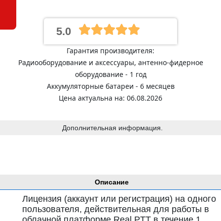
5.0
Гарантия производителя:
Радиооборудование и аксессуары, антенно-фидерное
оборудование - 1 год
Аккумуляторные батареи - 6 месяцев
Цена актуальна на: 06.08.2026
Дополнительная информация.
Описание
Лицензия (аккаунт или регистрация) на одного
пользователя, действительная для работы в
облачной платформе Real PTT в течение 1