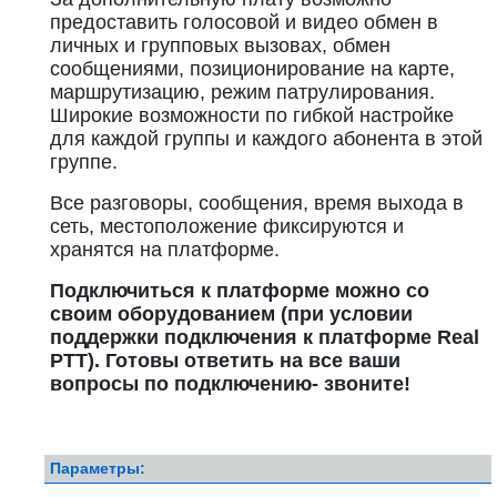
предоставить голосовой и видео обмен в
личных и групповых вызовах, обмен
сообщениями, позиционирование на карте,
маршрутизацию, режим патрулирования.
Широкие возможности по гибкой настройке
для каждой группы и каждого абонента в этой
группе.
Все разговоры, сообщения, время выхода в
сеть, местоположение фиксируются и
хранятся на платформе.
Подключиться к платформе можно со
своим оборудованием (при условии
поддержки подключения к платформе Real
PTT). Готовы ответить на все ваши
вопросы по подключению- звоните!
Параметры: