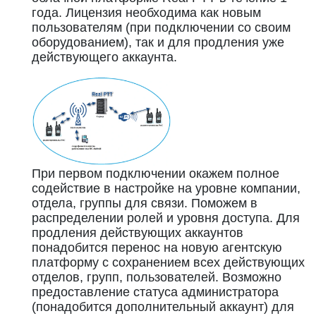
года. Лицензия необходима как новым
пользователям (при подключении со своим
оборудованием), так и для продления уже
действующего аккаунта.
При первом подключении окажем полное
содействие в настройке на уровне компании,
отдела, группы для связи. Поможем в
распределении ролей и уровня доступа. Для
продления действующих аккаунтов
понадобится перенос на новую агентскую
платформу с сохранением всех действующих
отделов, групп, пользователей. Возможно
предоставление статуса администратора
(понадобится дополнительный аккаунт) для