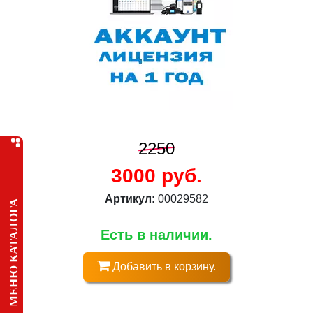
2250
3000 руб.
Артикул:
00029582
МЕНЮ КАТАЛОГА
Есть в наличии.
Добавить в корзину.