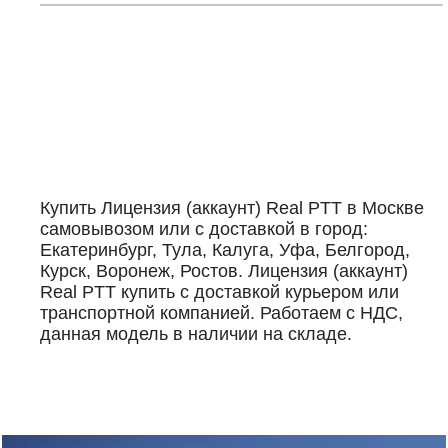
Купить Лицензия (аккаунт) Real PTT в Москве
самовывозом или с доставкой в город:
Екатеринбург, Тула, Калуга, Уфа, Белгород,
Курск, Воронеж, Ростов. Лицензия (аккаунт)
Real PTT купить с доставкой курьером или
транспортной компанией. Работаем с НДС,
данная модель в наличии на складе.