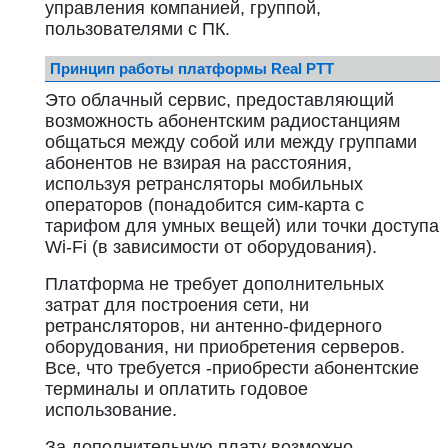
управления компанией, группой,
пользователями с ПК.
Принцип работы платформы Real PTT
Это облачный сервис, предоставляющий
возможность абонентским радиостанциям
общаться между собой или между группами
абонентов не взирая на расстояния,
используя ретрансляторы мобильных
операторов (понадобится сим-карта с
тарифом для умных вещей) или точки доступа
Wi-Fi (в зависимости от оборудования).
Платформа не требует дополнительных
затрат для построения сети, ни
ретрансляторов, ни антенно-фидерного
оборудования, ни приобретения серверов.
Все, что требуется -приобрести абонентские
терминалы и оплатить годовое
использование.
За дополнительную плату возможно