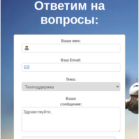
Ответим на
вопросы:
Ваше имя:
Ваш Email:
Тема:
Ваше
сообщение: