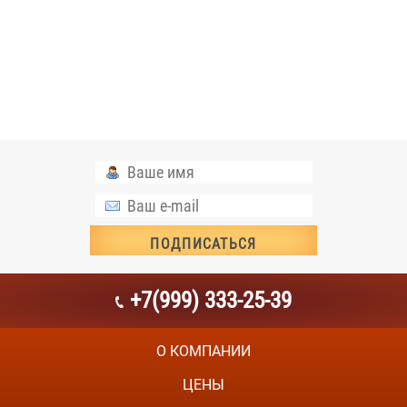
+7(999) 333-25-39
О КОМПАНИИ
ЦЕНЫ