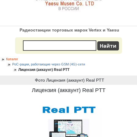
Радиостанции торговых марок Vertex и Yaesu
Каталог
PoC-рации, работающие через GSM (4G)-сети
Лицензия (аккаунт) Real PTT
Фото Лицензия (аккаунт) Real PTT
Лицензия (аккаунт) Real PTT