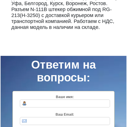
Уфа, Белгород, Курск, Воронеж, Ростов.
Разъем N-111B штекер обжимной под RG-
213(H-3250) с доставкой курьером или
транспортной компанией. Работаем с НДС,
данная модель в наличии на складе.
Ответим на
вопросы:
Ваше имя:
Ваш Email: