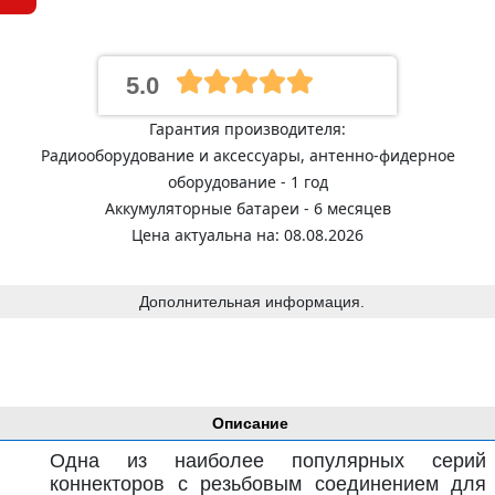
5.0
Гарантия производителя:
Радиооборудование и аксессуары, антенно-фидерное
оборудование - 1 год
Аккумуляторные батареи - 6 месяцев
Цена актуальна на: 08.08.2026
Дополнительная информация.
Описание
Одна из наиболее популярных серий
коннекторов с резьбовым соединением для