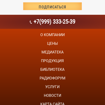
+7(999) 333-25-39
О КОМПАНИИ
ЦЕНЫ
МЕДИАТЕКА
ПРОДУКЦИЯ
БИБЛИОТЕКА
РАДИОФОРУМ
УСЛУГИ
НОВОСТИ
КАРТА САЙТА