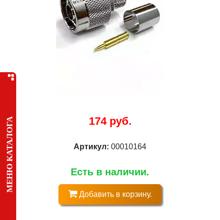
174 руб.
МЕНЮ КАТАЛОГА
Артикул:
00010164
Есть в наличии.
Добавить в корзину.