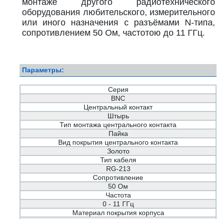
монтаже другого радиотехнического
оборудования любительского, измерительного
или иного назначения с разъёмами N-типа,
сопротивлением 50 Ом, частотою до 11 ГГц.
Параметры:
Серия
BNC
Центральный контакт
Штырь
Тип монтажа центрального контакта
Пайка
Вид покрытия центрального контакта
Золото
Тип кабеля
RG-213
Сопротивление
50 Ом
Частота
0 - 11 ГГц
Материал покрытия корпуса