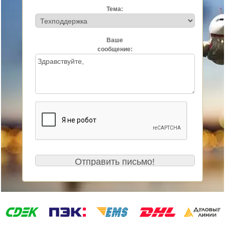
Тема:
Ваше
сообщение: