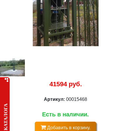
41594 руб.
Артикул:
00015468
МЕНЮ КАТАЛОГА
Есть в наличии.
Добавить в корзину.