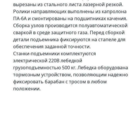
вырезаны из стального листа лазерной резкой.
Ролики направляющих выполнены из капролона
ПА-6А и смонтированы на подшипниках качения.
Сборка узлов производится полуавтоматической
сваркой в среде защитного газа. Перед сборкой
детали подъемника фиксируются на стапеле для
обеспечения заданной точности.
Станки-подъемники комплектуются
электрической 220В лебедкой
грузоподъемностью 500 кг. Лебедка оборудована
тормозным устройством, позволяющим надежно
фиксировать барабан с тросом в любом
положении.