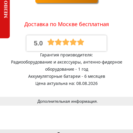
Доставка по Москве бесплатная
5.0
Гарантия производителя:
Радиооборудование и аксессуары, антенно-фидерное
оборудование - 1 год
Аккумуляторные батареи - 6 месяцев
Цена актуальна на: 08.08.2026
Дополнительная информация.