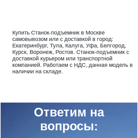
Купить Станок-подъемник в Москве
самовывозом или с доставкой в город:
Екатеринбург, Тула, Калуга, Уфа, Белгород,
Курск, Воронеж, Ростов. Станок-подъемник с
доставкой курьером или транспортной
компанией. Работаем с НДС, данная модель в
наличии на складе.
Ответим на
вопросы: