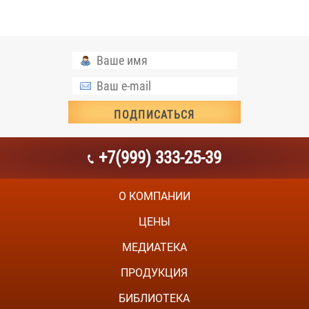
+7(999) 333-25-39
О КОМПАНИИ
ЦЕНЫ
МЕДИАТЕКА
ПРОДУКЦИЯ
БИБЛИОТЕКА