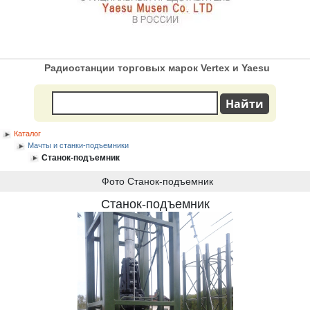
Радиостанции торговых марок Vertex и Yaesu
Каталог
Мачты и станки-подъемники
Станок-подъемник
Фото Станок-подъемник
Станок-подъемник