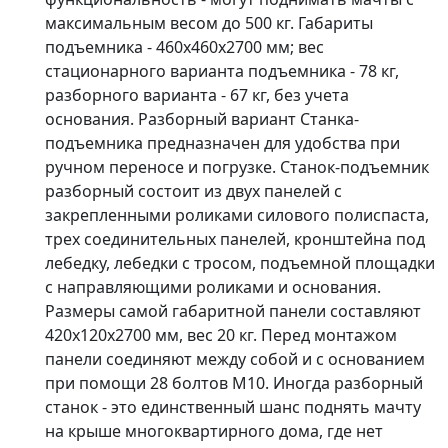
максимальным весом до 500 кг. Габариты
подъемника - 460х460х2700 мм; вес
стационарного варианта подъемника - 78 кг,
разборного варианта - 67 кг, без учета
основания. Разборный вариант Станка-
подъемника предназначен для удобства при
ручном переносе и погрузке. Станок-подъемник
разборный состоит из двух панелей с
закрепленными роликами силового полиспаста,
трех соединительных панелей, кронштейна под
лебедку, лебедки с тросом, подъемной площадки
с направляющими роликами и основания.
Размеры самой габаритной панели составляют
420х120х2700 мм, вес 20 кг. Перед монтажом
панели соединяют между собой и с основанием
при помощи 28 болтов М10. Иногда разборный
станок - это единственный шанс поднять мачту
на крыше многоквартирного дома, где нет