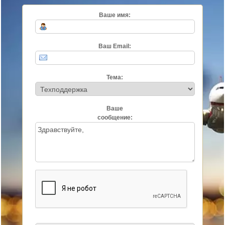
Ваше имя:
Ваш Email:
Тема:
Ваше
сообщение: