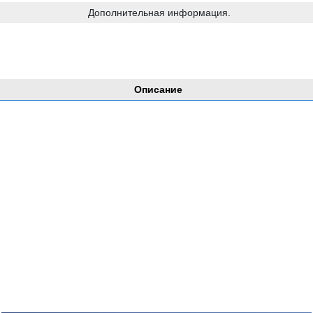
Дополнительная информация.
Описание