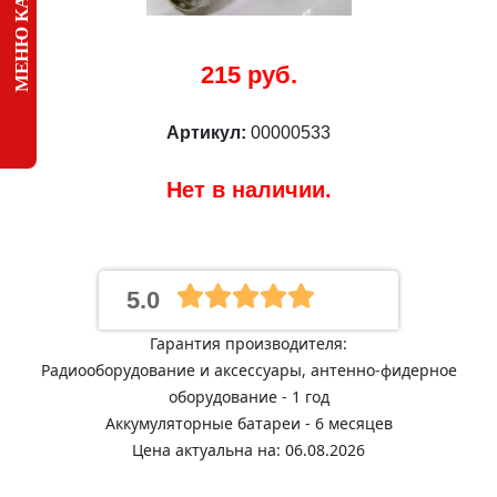
МЕНЮ КАТАЛОГА
215 руб.
Артикул:
00000533
Нет в наличии.
5.0
Гарантия производителя:
Радиооборудование и аксессуары, антенно-фидерное
оборудование - 1 год
Аккумуляторные батареи - 6 месяцев
Цена актуальна на: 06.08.2026