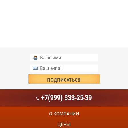
+7(999) 333-25-39
О КОМПАНИИ
ЦЕНЫ