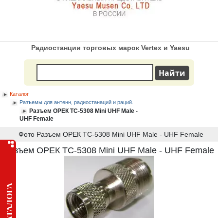
Радиостанции торговых марок Vertex и Yaesu
Каталог
Разъемы для антенн, радиостанаций и раций.
Разъем ОРЕК TC-5308 Mini UHF Male -
UHF Female
Фото Разъем ОРЕК TC-5308 Mini UHF Male - UHF Female
Разъем ОРЕК TC-5308 Mini UHF Male - UHF Female