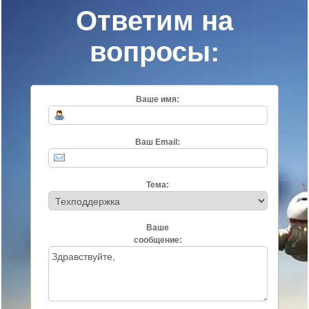
Ответим на
вопросы:
Ваше имя:
Ваш Email:
Тема:
Ваше
сообщение: