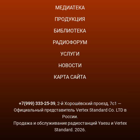
МЕДИАТЕКА
ПРОДУКЦИЯ
БИБЛИОТЕКА
РАДИОФОРУМ
УСЛУГИ
НОВОСТИ
КАРТА САЙТА
+7(999) 333-25-39
, 2-й Хорошёвский проезд, 7с1 —
Официальный представитель Vertex Standard Co. LTD в
России.
Продажа и обслуживание радиостанций Yaesu и Vertex
Standard. 2026.