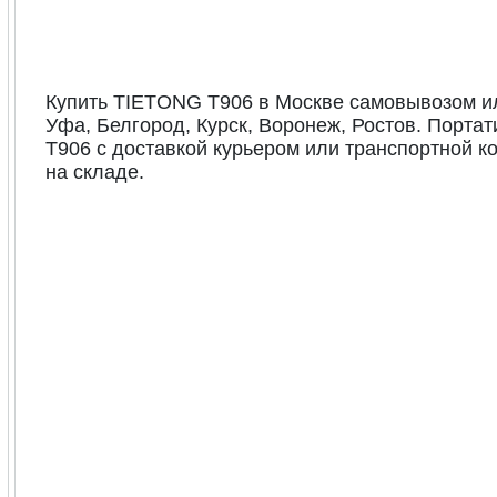
Купить TIETONG T906 в Москве самовывозом или 
Уфа, Белгород, Курск, Воронеж, Ростов. Пор
T906 с доставкой курьером или транспортной к
на складе.