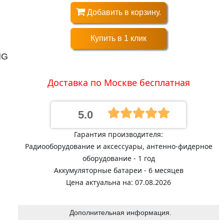
Добавить в корзину.
Купить в 1 клик
NG
и
Доставка по Москве бесплатная
5.0
Гарантия производителя:
Радиооборудование и аксессуары, антенно-фидерное
оборудование - 1 год
Аккумуляторные батареи - 6 месяцев
Цена актуальна на: 07.08.2026
Дополнительная информация.