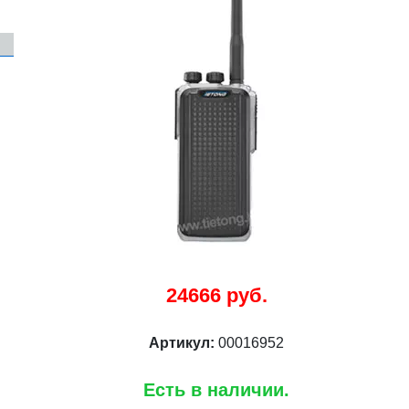
24666 руб.
Артикул:
00016952
Есть в наличии.