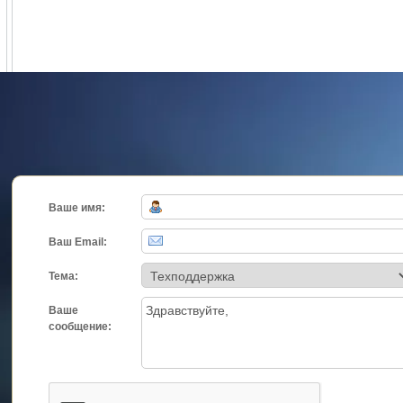
Ваше имя:
Ваш Email:
Тема:
Ваше
сообщение: