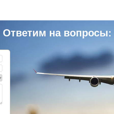
Ответим на вопросы: