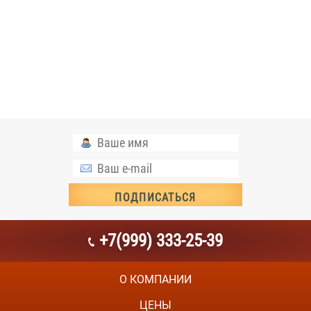
+7(999) 333-25-39
О КОМПАНИИ
ЦЕНЫ