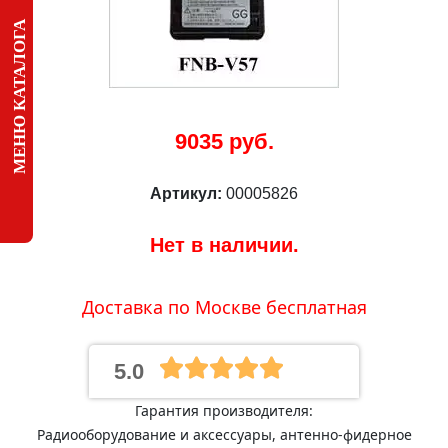
МЕНЮ КАТАЛОГА
9035 руб.
Артикул:
00005826
Нет в наличии.
Доставка по Москве бесплатная
5.0
Гарантия производителя:
Радиооборудование и аксессуары, антенно-фидерное