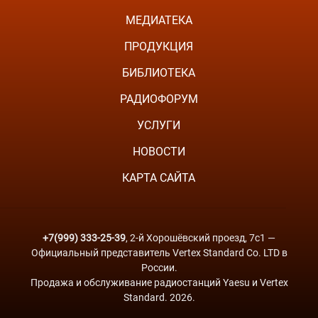
МЕДИАТЕКА
ПРОДУКЦИЯ
БИБЛИОТЕКА
РАДИОФОРУМ
УСЛУГИ
НОВОСТИ
КАРТА САЙТА
+7(999) 333-25-39
, 2-й Хорошёвский проезд, 7с1 —
Официальный представитель Vertex Standard Co. LTD в
России.
Продажа и обслуживание радиостанций Yaesu и Vertex
Standard. 2026.