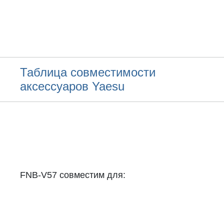
Таблица совместимости
аксессуаров Yaesu
FNB-V57 совместим для: