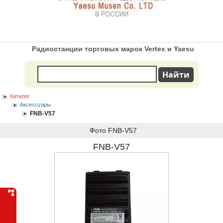
Радиостанции торговых марок Vertex и Yaesu
Каталог
Аксессуары
FNB-V57
Фото FNB-V57
FNB-V57