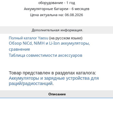
оборудование - 1 год
Аккумуляторные батареи - 6 месяцев
Цена актуальна на: 06.08.2026
Дополнительная информация.
Полный каталог Yaesu
(на русском языке)
Обзор NiCd, NiMH и Li-Ion аккумуляторы,
сравнение
Таблица совместимости аксессуаров
Товар представлен в разделах каталога:
Аккумуляторы и зарядные устройства для
раций/радиостанций
.
Описание