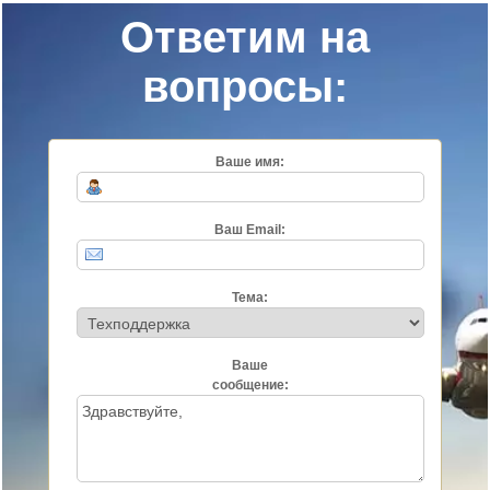
Ответим на
вопросы:
Ваше имя:
Ваш Email:
Тема:
Ваше
сообщение: