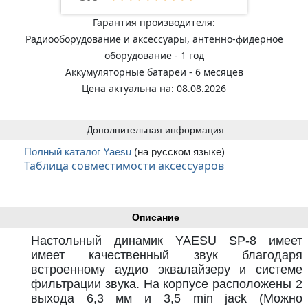
Гарантия производителя:
Радиооборудование и аксессуары, антенно-фидерное
оборудование - 1 год
Аккумуляторные батареи - 6 месяцев
Цена актуальна на: 08.08.2026
Дополнительная информация.
Полный каталог Yaesu
(на русском языке)
Таблица совместимости аксессуаров
Описание
Настольный динамик YAESU SP-8 имеет
имеет качественный звук благодаря
встроенному аудио эквалайзеру и системе
фильтрации звука. На корпусе расположены 2
выхода 6,3 мм и 3,5 min jack (Можно