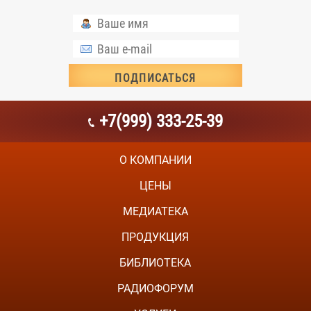
+7(999) 333-25-39
О КОМПАНИИ
ЦЕНЫ
МЕДИАТЕКА
ПРОДУКЦИЯ
БИБЛИОТЕКА
РАДИОФОРУМ