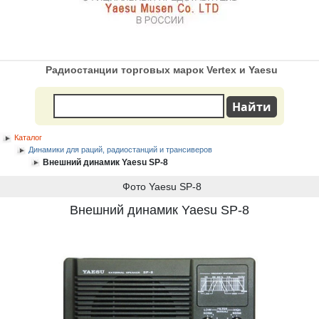
Радиостанции торговых марок Vertex и Yaesu
Каталог
Динамики для раций, радиостанций и трансиверов
Внешний динамик Yaesu SP-8
Фото Yaesu SP-8
Внешний динамик Yaesu SP-8