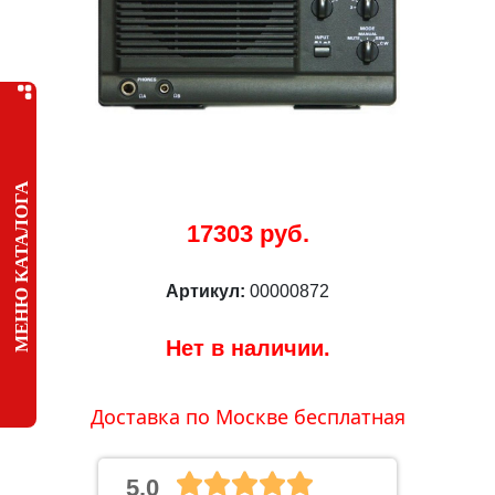
МЕНЮ КАТАЛОГА
17303 руб.
Артикул:
00000872
Нет в наличии.
Доставка по Москве бесплатная
5.0