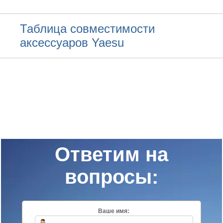
Таблица совместимости
аксессуаров Yaesu
Ответим на
вопросы:
Ваше имя: