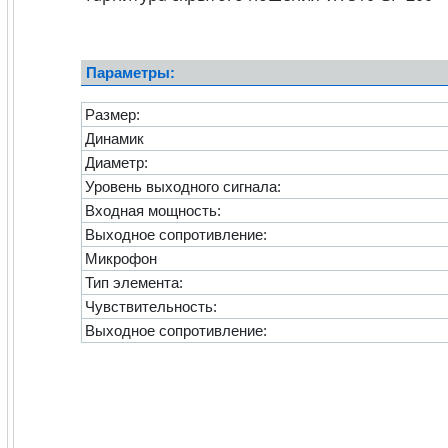
Параметры:
Размер:
Динамик
Диаметр:
Уровень выходного сигнала:
Входная мощность:
Выходное сопротивление:
Микрофон
Тип элемента:
Чувствительность:
Выходное сопротивление: