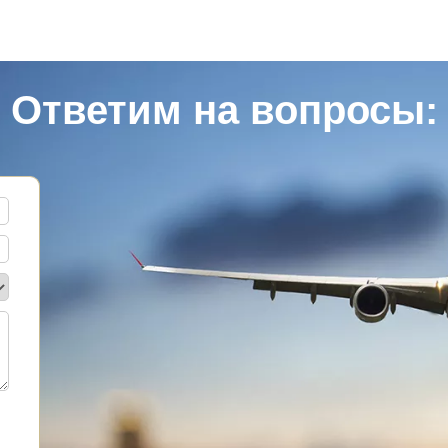
Ответим на вопросы: