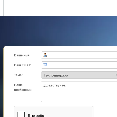
Ваше имя:
Ваш Email:
Тема:
Ваше
сообщение: