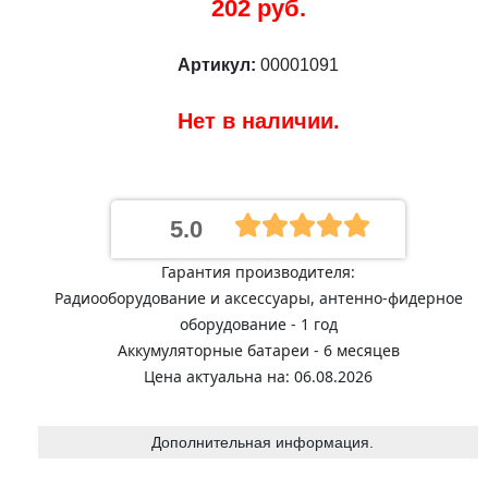
202 руб.
Артикул:
00001091
Нет в наличии.
5.0
Гарантия производителя:
Радиооборудование и аксессуары, антенно-фидерное
оборудование - 1 год
Аккумуляторные батареи - 6 месяцев
Цена актуальна на: 06.08.2026
Дополнительная информация.