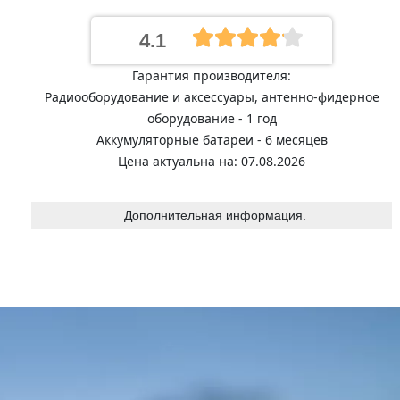
4.1
Гарантия производителя:
Радиооборудование и аксессуары, антенно-фидерное
оборудование - 1 год
Аккумуляторные батареи - 6 месяцев
Цена актуальна на: 07.08.2026
Дополнительная информация.