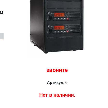
ом
звоните
Артикул:
0
Нет в наличии.