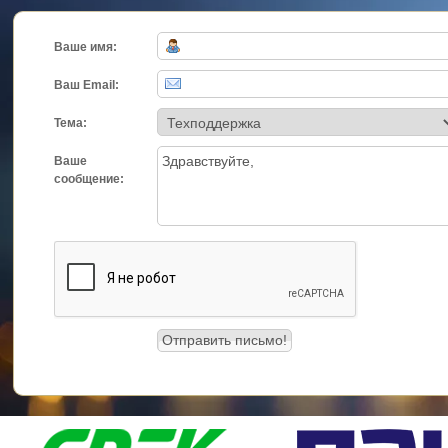
Ваше имя:
Ваш Email:
Тема:
Ваше
сообщение: