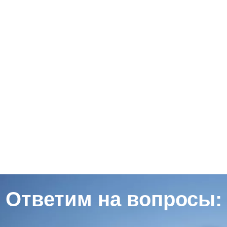
Ответим на вопросы: