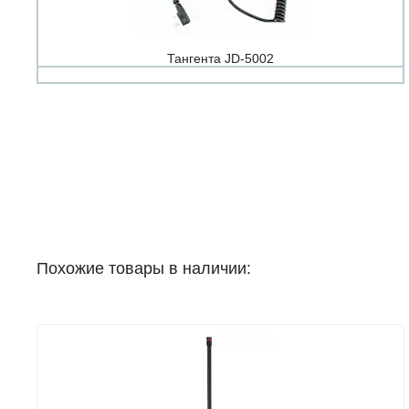
Тангента JD-5002
Похожие товары в наличии: