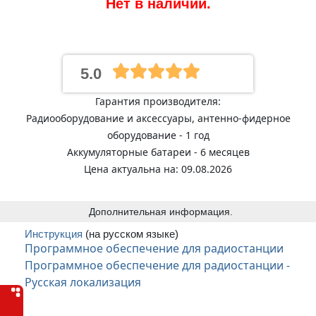
Нет в наличии.
5.0
Гарантия производителя:
Радиооборудование и аксессуары, антенно-фидерное
оборудование - 1 год
Аккумуляторные батареи - 6 месяцев
Цена актуальна на: 09.08.2026
Дополнительная информация.
Инструкция
(на русском языке)
Программное обеспечение для радиостанции
Программное обеспечение для радиостанции -
Русская локализация