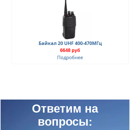
Байкал 20 UHF 400-470МГц
6648 руб
Подробнее
Ответим на
вопросы: