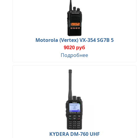
Motorola (Vertex) VX-354 SG7B 5
9020 руб
Подробнее
KYDERA DM-760 UHF