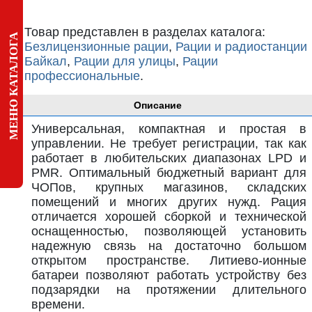
Товар представлен в разделах каталога:
МЕНЮ КАТАЛОГА
Безлицензионные рации
,
Рации и радиостанции
Байкал
,
Рации для улицы
,
Рации
профессиональные
.
Описание
Универсальная, компактная и простая в
управлении. Не требует регистрации, так как
работает в любительских диапазонах LPD и
PMR. Оптимальный бюджетный вариант для
ЧОПов, крупных магазинов, складских
помещений и многих других нужд. Рация
отличается хорошей сборкой и технической
оснащенностью, позволяющей установить
надежную связь на достаточно большом
открытом пространстве. Литиево-ионные
батареи позволяют работать устройству без
подзарядки на протяжении длительного
времени.