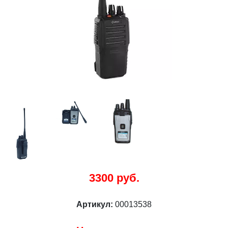
3300 руб.
Артикул:
00013538