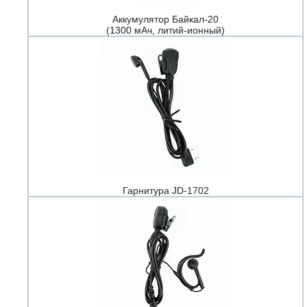
Аккумулятор Байкал-20
(1300 мАч, литий-ионный)
Гарнитура JD-1702