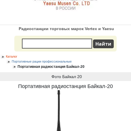
Радиостанции торговых марок Vertex и Yaesu
Каталог
Портативные рации профессиональные
Портативная радиостанция Байкал-20
Фото Байкал 20
Портативная радиостанция Байкал-20