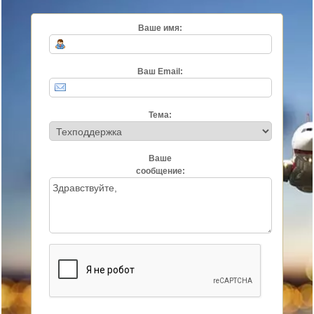
Ваше имя:
Ваш Email:
Тема:
Ваше
сообщение: