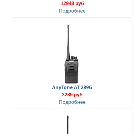
12948 руб
Подробнее
AnyTone AT-289G
3289 руб
Подробнее