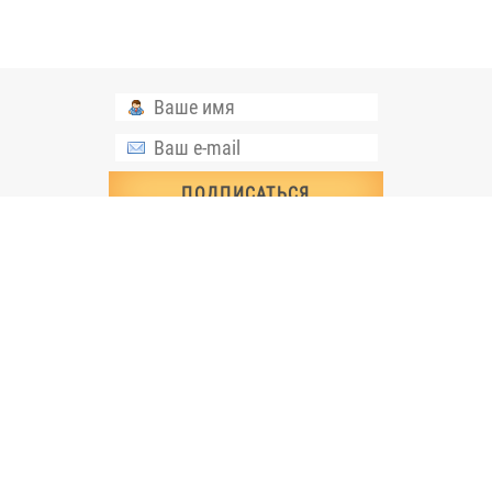
+7(999) 333-25-39
О КОМПАНИИ
ЦЕНЫ
МЕДИАТЕКА
ПРОДУКЦИЯ
БИБЛИОТЕКА