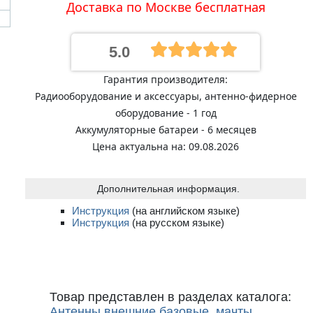
Доставка по Москве бесплатная
5.0
Гарантия производителя:
Радиооборудование и аксессуары, антенно-фидерное
оборудование - 1 год
Аккумуляторные батареи - 6 месяцев
Цена актуальна на: 09.08.2026
Дополнительная информация.
Инструкция
(на английском языке)
Инструкция
(на русском языке)
Товар представлен в разделах каталога:
Антенны внешние базовые, мачты
.