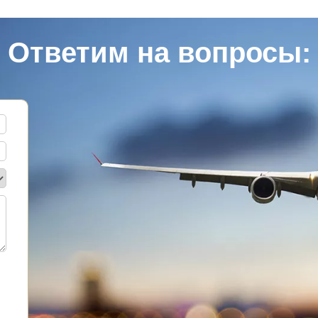
Ответим на вопросы: