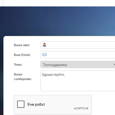
Ваше имя:
Ваш Email:
Тема:
Ваше
сообщение: