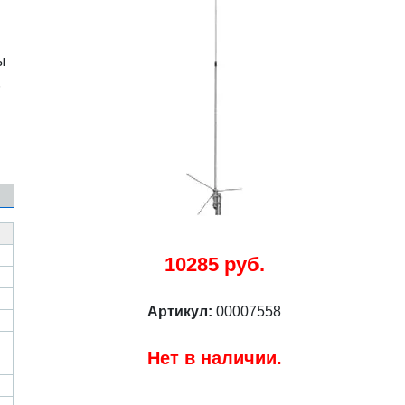
ы
.
10285 руб.
Артикул:
00007558
Нет в наличии.