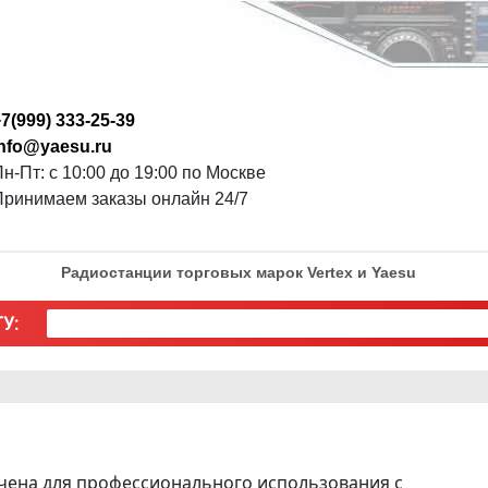
7(999) 333-25-39
info@yaesu.ru
н-Пт: с 10:00 до 19:00 по Москве
Принимаем заказы онлайн 24/7
Радиостанции торговых марок Vertex и Yaesu
У:
чена для профессионального использования с