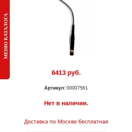
МЕНЮ КАТАЛОГА
6413 руб.
Артикул:
00007561
Нет в наличии.
Доставка по Москве бесплатная