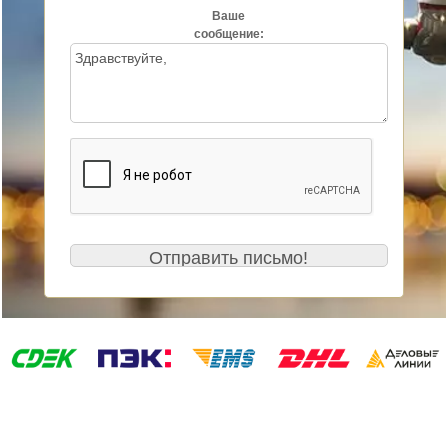
Ваше
сообщение: