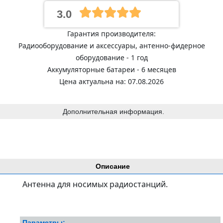
3.0
Гарантия производителя:
Радиооборудование и аксессуары, антенно-фидерное
оборудование - 1 год
Аккумуляторные батареи - 6 месяцев
Цена актуальна на: 07.08.2026
Дополнительная информация.
Описание
Антенна для носимых радиостанций.
Параметры: