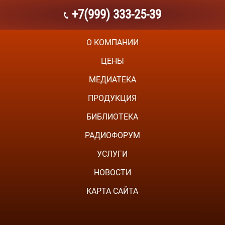
+7(999) 333-25-39
О КОМПАНИИ
ЦЕНЫ
МЕДИАТЕКА
ПРОДУКЦИЯ
БИБЛИОТЕКА
РАДИОФОРУМ
УСЛУГИ
НОВОСТИ
КАРТА САЙТА