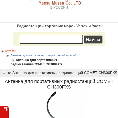
Радиостанции торговых марок Vertex и Yaesu
Каталог
Антенны для портативных радиостанций и раций
Антенна для портативных
радиостанций COMET CH300FXS
Фото Антенна для портативных радиостанций COMET CH300FXS
Антенна для портативных радиостанций COMET
CH300FXS