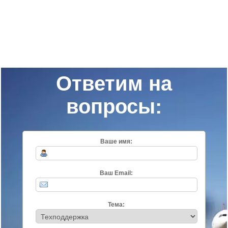
Ответим на
вопросы:
Ваше имя:
Ваш Email:
Тема: