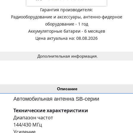
Гарантия производителя:
Радиооборудование и аксессуары, антенно-фидерное
оборудование - 1 год
Аккумуляторные батареи - 6 месяцев
Цена актуальна на: 08.08.2026
Дополнительная информация.
Описание
Автомобильная антенна SB-серии
Технические характеристики
Диапазон частот
144/430 МГц
Усиление