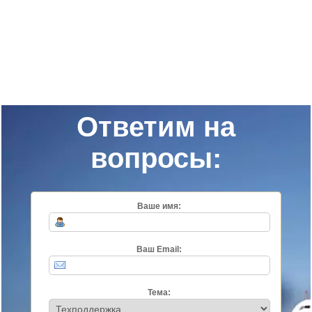
Ответим на
вопросы:
Ваше имя:
Ваш Email:
Тема: