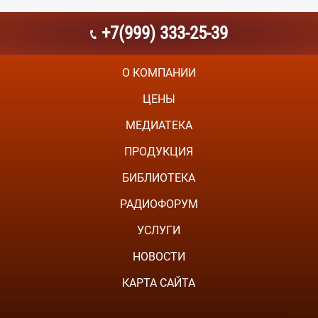
+7(999) 333-25-39
О КОМПАНИИ
ЦЕНЫ
МЕДИАТЕКА
ПРОДУКЦИЯ
БИБЛИОТЕКА
РАДИОФОРУМ
УСЛУГИ
НОВОСТИ
КАРТА САЙТА