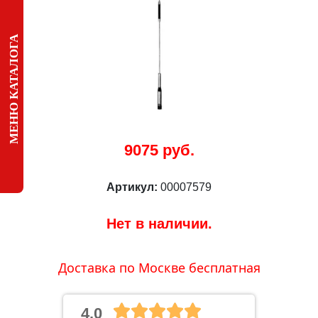
МЕНЮ КАТАЛОГА
9075 руб.
Артикул:
00007579
Нет в наличии.
Доставка по Москве бесплатная
4.0