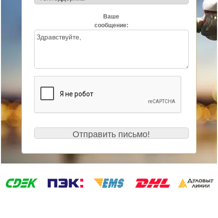
Ваше
сообщение: