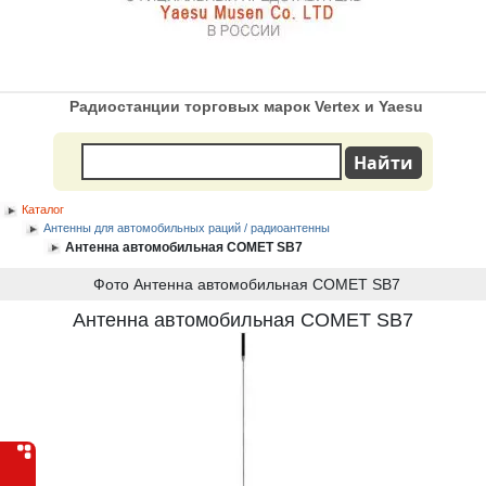
Радиостанции торговых марок Vertex и Yaesu
Каталог
Антенны для автомобильных раций / радиоантенны
Антенна автомобильная COMET SB7
Фото Антенна автомобильная COMET SB7
Антенна автомобильная COMET SB7