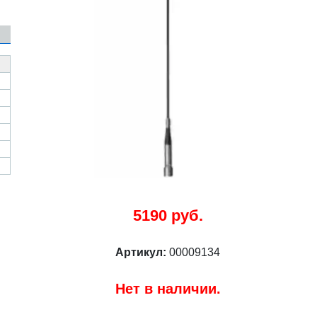
5190 руб.
Артикул:
00009134
Нет в наличии.