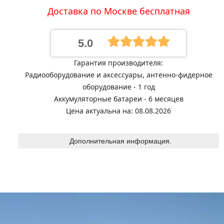
Доставка по Москве бесплатная
5.0
Гарантия производителя:
Радиооборудование и аксессуары, антенно-фидерное
оборудование - 1 год
Аккумуляторные батареи - 6 месяцев
Цена актуальна на: 08.08.2026
Дополнительная информация.