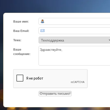
Ваше имя:
Ваш Email:
Тема:
Ваше
сообщение: