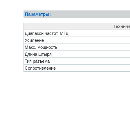
Параметры:
Техниче
Диапазон частот, МГц
Усиление
Макс. мощность
Длина штыря
Тип разъема
Сопротивление