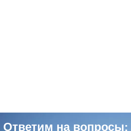
Ответим на вопросы: