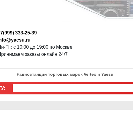
7(999) 333-25-39
info@yaesu.ru
н-Пт: с 10:00 до 19:00 по Москве
Принимаем заказы онлайн 24/7
Радиостанции торговых марок Vertex и Yaesu
У: