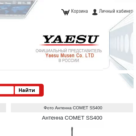
Корзина
Личный кабинет
Фото Антенна COMET SS400
Антенна COMET SS400