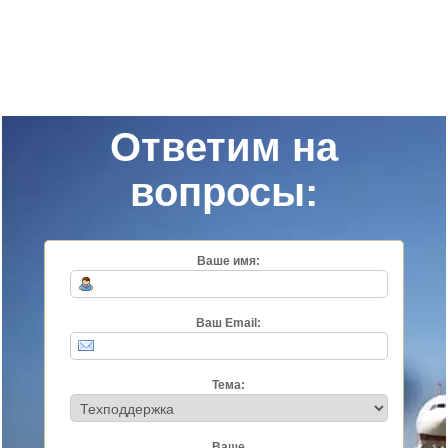
Ответим на
вопросы:
Ваше имя:
Ваш Email:
Тема:
Ваше