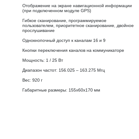
Отображение на экране навигационной информации
(при подключенном модуле GPS)
Гибкое сканирование, программируемое
пользователем, приоритетное сканирование, двойное
прослушивание
Однокнопочный доступ к каналам 16 и 9
Кнопки переключения каналов на коммуникаторе
Мощность: 1 / 25 Вт
Диапазон частот: 156.025 – 163.275 Мгц
Вес: 920 г
Габаритные размеры: 155х60х170 мм