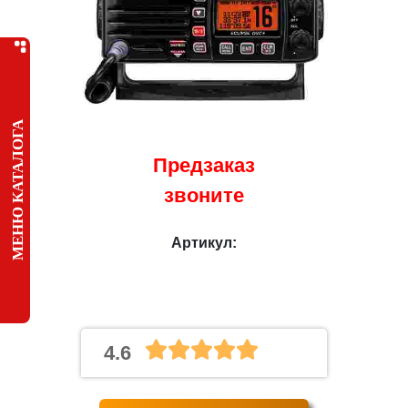
МЕНЮ КАТАЛОГА
Предзаказ
звоните
Артикул:
4.6