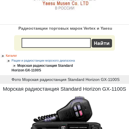
Радиостанции торговых марок Vertex и Yaesu
Каталог
Рации и радиостанции морского диапазона
Морская радиостанция Standard
Horizon GX-1100S
Фото Морская радиостанция Standard Horizon GX-1100S
Морская радиостанция Standard Horizon GX-1100S