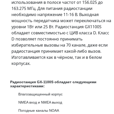
использования в полосе частот от 156.025 до
163.275 МГц. Для питания радиостанции
необходимо напряжение 11-16 В. Выходная
мощность передатчика может переключаться на
уровни 1Вт или 25 Вт. Радиостанция GX1100S
обладает совместимостью с ЦИВ класса D. Класс
D позволяет постоянно принимать
избирательные вызовы на 70 канале, даже если
радиостанция принимает какой-либо вызов.
Изготавливается как в чёрном, так и в белом
корпусах.
Радиостанция GX-1100S обладает следующими
характеристиками:
Влагозащищенный корпус
NMEA вход и NMEA выход
Погодные каналы NOAA