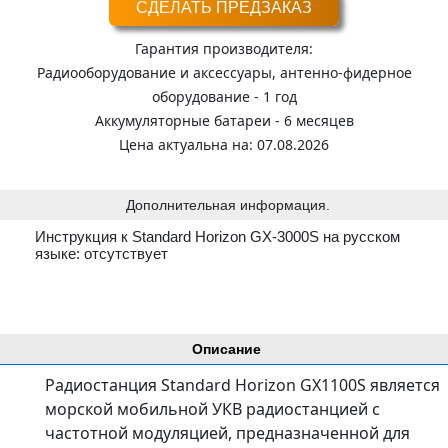
СДЕЛАТЬ ПРЕДЗАКАЗ
Гарантия производителя:
Радиооборудование и аксессуары, антенно-фидерное
оборудование - 1 год
Аккумуляторные батареи - 6 месяцев
Цена актуальна на: 07.08.2026
Дополнительная информация.
Инструкция к Standard Horizon GX-3000S на русском
языке: отсутствует
Описание
Радиостанция Standard Horizon GX1100S является
морской мобильной УКВ радиостанцией с
частотной модуляцией, предназначенной для