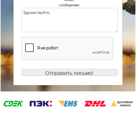
сообщение: