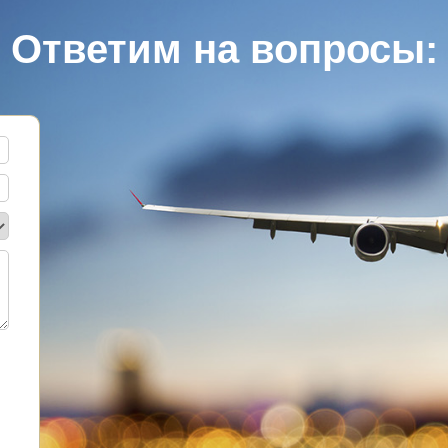
Ответим на вопросы: