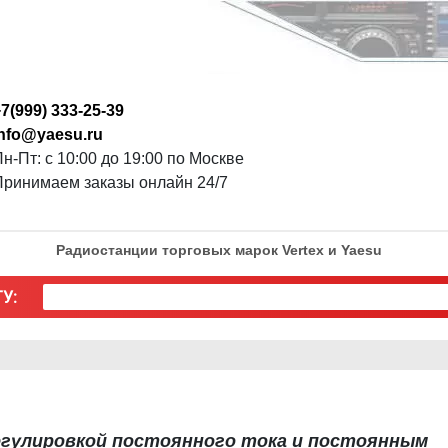
7(999) 333-25-39
info@yaesu.ru
н-Пт: с 10:00 до 19:00 по Москве
Принимаем заказы онлайн 24/7
Радиостанции торговых марок Vertex и Yaesu
У:
егулировкой постоянного тока и постоянным