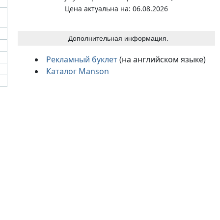
Цена актуальна на: 06.08.2026
Дополнительная информация.
Рекламный буклет
(на английском языке)
Каталог Manson