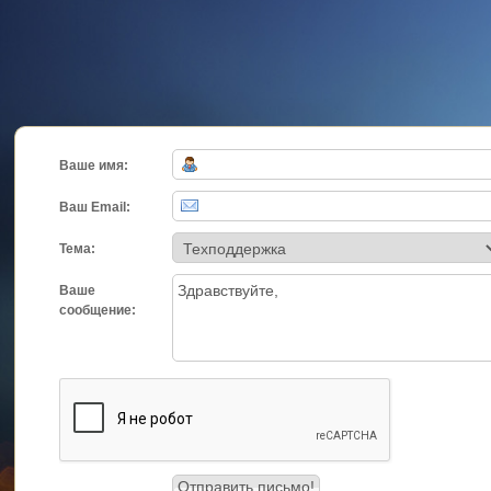
Ваше имя:
Ваш Email:
Тема:
Ваше
сообщение: