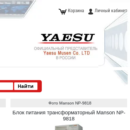
Корзина
Личный кабинет
Фото Manson NP-9818
Блок питания трансформаторный Manson NP-
9818