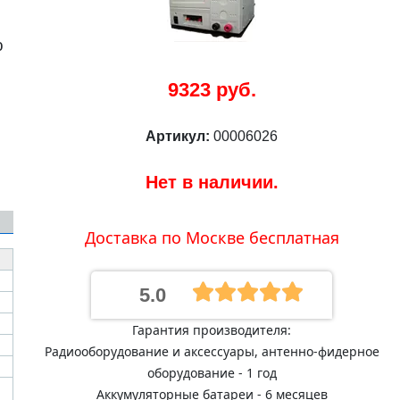
ю
9323 руб.
Артикул:
00006026
Нет в наличии.
Доставка по Москве бесплатная
5.0
Гарантия производителя:
Радиооборудование и аксессуары, антенно-фидерное
оборудование - 1 год
Аккумуляторные батареи - 6 месяцев