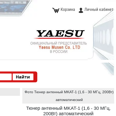
Корзина
Личный кабинет
Фото Тюнер антенный MKAT-1 (1,6 - 30 МГц, 200Вт)
автоматический
Тюнер антенный MKAT-1 (1,6 - 30 МГц,
200Вт) автоматический