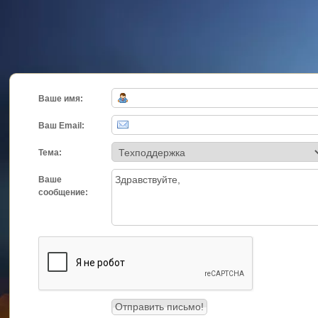
Ваше имя:
Ваш Email:
Тема:
Ваше
сообщение: