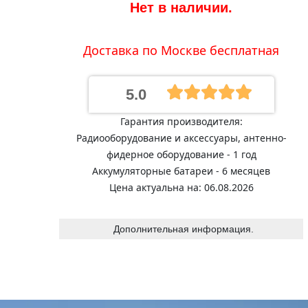
Нет в наличии.
Доставка по Москве бесплатная
5.0
Гарантия производителя:
Радиооборудование и аксессуары, антенно-
фидерное оборудование - 1 год
Аккумуляторные батареи - 6 месяцев
Цена актуальна на: 06.08.2026
Дополнительная информация.