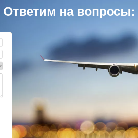
Ответим на вопросы: