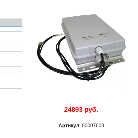
24893 руб.
Артикул:
00007608