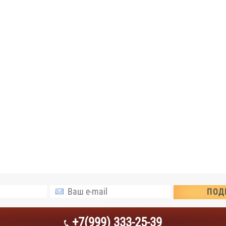
+7(999) 333-25-39