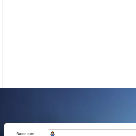
Ваше имя: