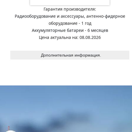
Гарантия производителя:
Радиооборудование и аксессуары, антенно-фидерное
оборудование - 1 год
Аккумуляторные батареи - 6 месяцев
Цена актуальна на: 08.08.2026
Дополнительная информация.