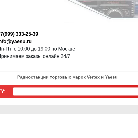
7(999) 333-25-39
info@yaesu.ru
н-Пт: с 10:00 до 19:00 по Москве
Принимаем заказы онлайн 24/7
Радиостанции торговых марок Vertex и Yaesu
У: