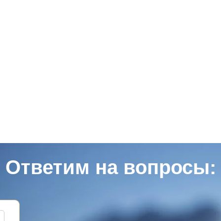
Ответим на вопросы: