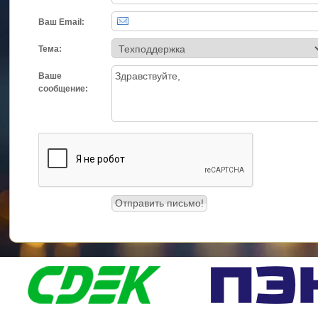
Ваш Email:
Тема:
Ваше
сообщение: