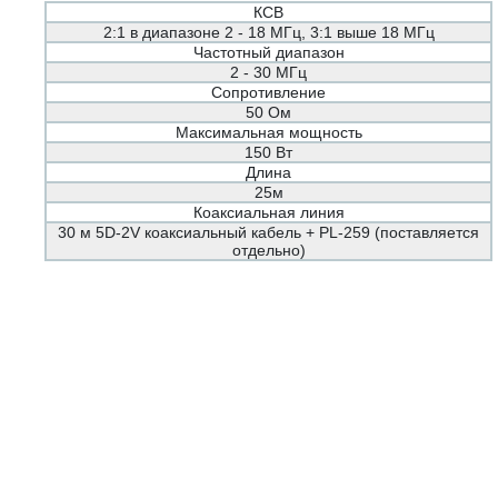
КСВ
2:1 в диапазоне 2 - 18 МГц, 3:1 выше 18 МГц
Частотный диапазон
2 - 30 МГц
Сопротивление
50 Ом
Максимальная мощность
150 Вт
Длина
25м
Коаксиальная линия
30 м 5D-2V коаксиальный кабель + PL-259 (поставляется
отдельно)