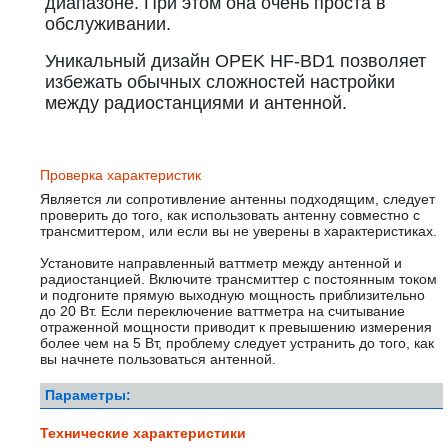
диапазоне. При этом она очень проста в
обслуживании.
Уникальный дизайн OPEK HF-BD1 позволяет
избежать обычных сложностей настройки
между радиостанциями и антенной.
Проверка характеристик
Является ли сопротивление антенны подходящим, следует
проверить до того, как использовать антенну совместно с
трансмиттером, или если вы не уверены в характеристиках.
Установите направленный ваттметр между антенной и
радиостанцией. Включите трансмиттер с постоянным током
и подгоните прямую выходную мощность приблизительно
до 20 Вт. Если переключение ваттметра на считывание
отраженной мощности приводит к превышению измерения
более чем на 5 Вт, проблему следует устранить до того, как
вы начнете пользоваться антенной.
Параметры:
Технические характеристики