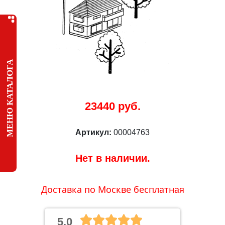
МЕНЮ КАТАЛОГА
23440 руб.
Артикул:
00004763
Нет в наличии.
Доставка по Москве бесплатная
5.0