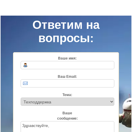
Ответим на
вопросы:
Ваше имя:
Ваш Email:
Тема:
Ваше
сообщение: