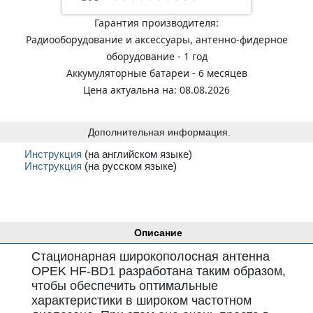
Гарантия производителя:
Радиооборудование и аксессуары, антенно-фидерное
оборудование - 1 год
Аккумуляторные батареи - 6 месяцев
Цена актуальна на: 08.08.2026
Дополнительная информация.
Инструкция
(на английском языке)
Инструкция
(на русском языке)
Описание
Стационарная широкополосная антенна
OPEK HF-BD1 разработана таким образом,
чтобы обеспечить оптимальные
характеристики в широком частотном