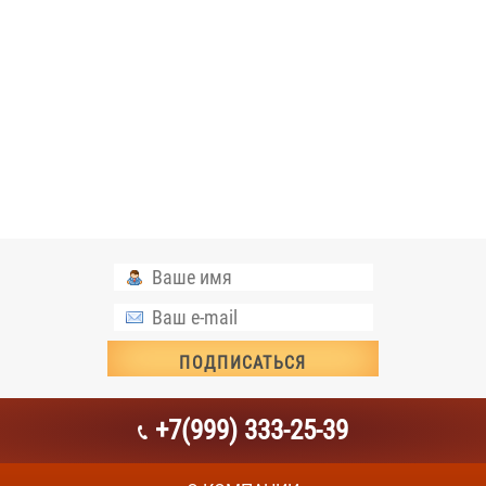
+7(999) 333-25-39