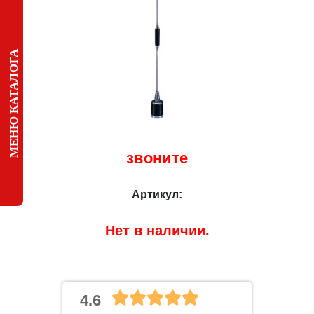
МЕНЮ КАТАЛОГА
звоните
Артикул:
Нет в наличии.
4.6