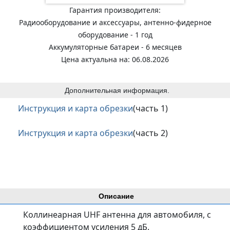
Гарантия производителя:
Радиооборудование и аксессуары, антенно-фидерное
оборудование - 1 год
Аккумуляторные батареи - 6 месяцев
Цена актуальна на: 06.08.2026
Дополнительная информация.
Инструкция и карта обрезки
(часть 1)
Инструкция и карта обрезки
(часть 2)
Описание
Коллинеарная UHF антенна для автомобиля, c
коэффициентом усиления 5 дБ.