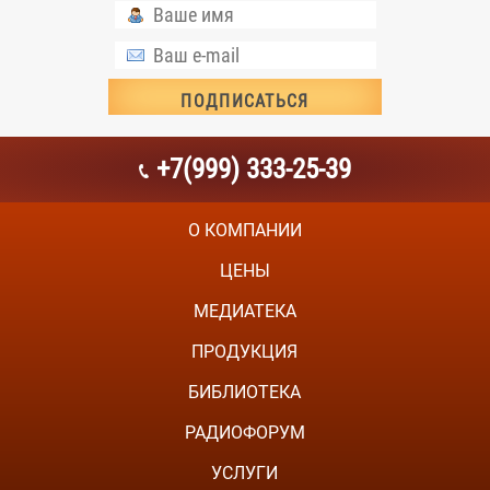
+7(999) 333-25-39
О КОМПАНИИ
ЦЕНЫ
МЕДИАТЕКА
ПРОДУКЦИЯ
БИБЛИОТЕКА
РАДИОФОРУМ
УСЛУГИ