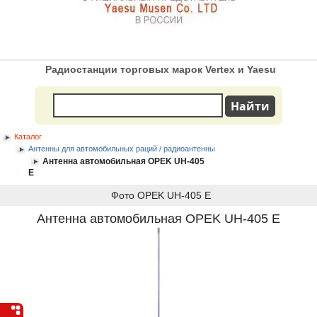
Радиостанции торговых марок Vertex и Yaesu
Каталог
Антенны для автомобильных раций / радиоантенны
Антенна автомобильная OPEK UH-405
E
Фото OPEK UH-405 E
Антенна автомобильная OPEK UH-405 E