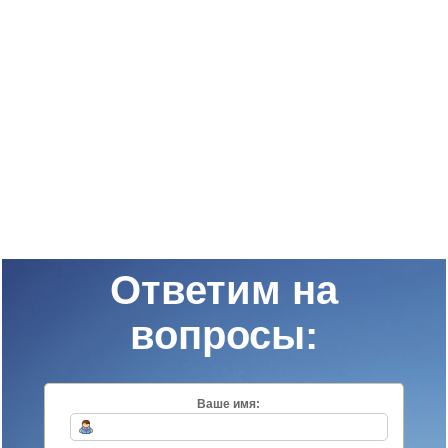
Ответим на
вопросы:
Ваше имя: