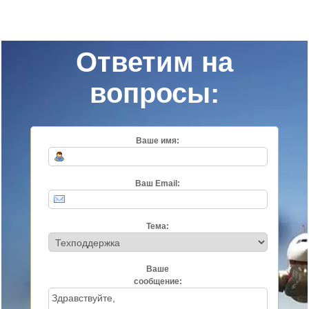
Ответим на
вопросы:
Ваше имя:
Ваш Email:
Тема:
Ваше
сообщение: