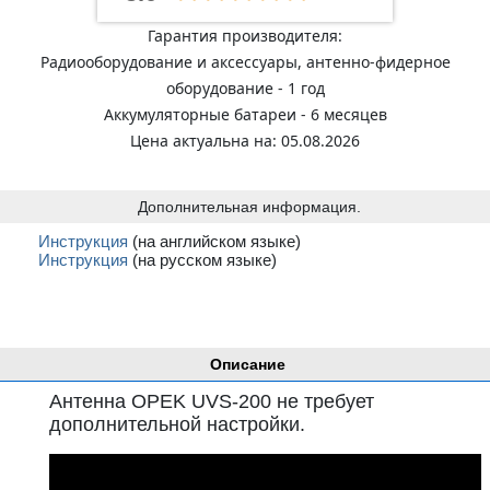
Гарантия производителя:
Радиооборудование и аксессуары, антенно-фидерное
оборудование - 1 год
Аккумуляторные батареи - 6 месяцев
Цена актуальна на: 05.08.2026
Дополнительная информация.
Инструкция
(на английском языке)
Инструкция
(на русском языке)
Описание
Антенна OPEK UVS-200 не требует
дополнительной настройки.