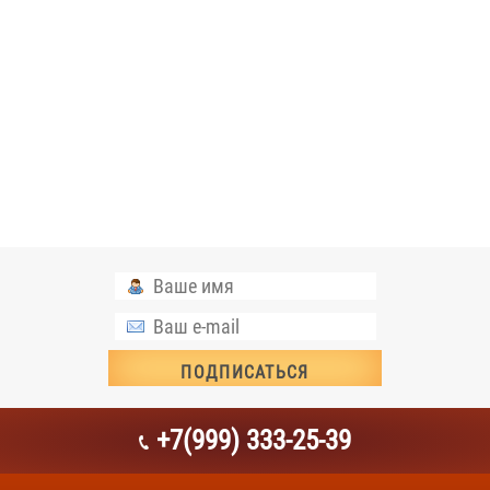
+7(999) 333-25-39