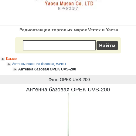
Радиостанции торговых марок Vertex и Yaesu
Каталог
Антенны внешние базовые, мачты
Антенна базовая OPEK UVS-200
Фото OPEK UVS-200
Антенна базовая OPEK UVS-200