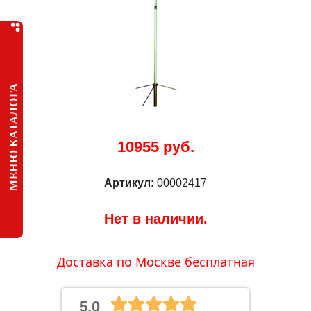
МЕНЮ КАТАЛОГА
10955 руб.
Артикул:
00002417
Нет в наличии.
Доставка по Москве бесплатная
5.0