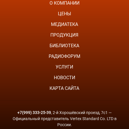
О КОМПАНИИ
ЦЕНЫ
МЕДИАТЕКА
ПРОДУКЦИЯ
БИБЛИОТЕКА
РАДИОФОРУМ
УСЛУГИ
НОВОСТИ
КАРТА САЙТА
+7(999) 333-25-39
, 2-й Хорошёвский проезд, 7с1 —
Официальный представитель Vertex Standard Co. LTD в
России.