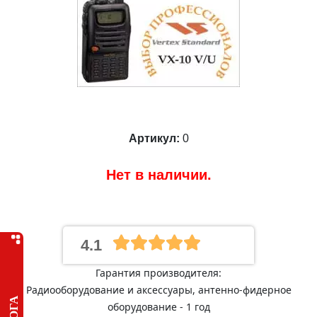
Артикул:
0
Нет в наличии.
4.1
Гарантия производителя:
Радиооборудование и аксессуары, антенно-фидерное
оборудование - 1 год