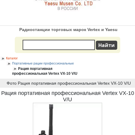
Радиостанции торговых марок Vertex и Yaesu
Каталог
Портативные рации профессиональные
Рация портативная
профессиональная Vertex VX-10 V/U
Фото Рация портативная профессиональная Vertex VX-10 V/U
Рация портативная профессиональная Vertex VX-10
V/U