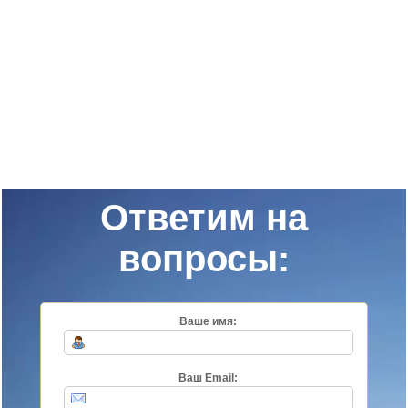
Ответим на
вопросы:
Ваше имя:
Ваш Email: