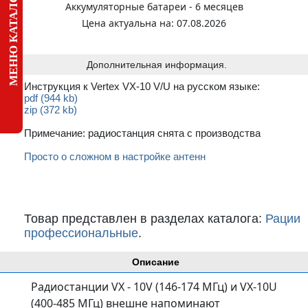
МЕНЮ КАТАЛОГА
Аккумуляторные батареи - 6 месяцев
Цена актуальна на: 07.08.2026
Дополнительная информация.
Инструкция к Vertex VX-10 V/U на русском языке:
pdf (944 kb)
zip (372 kb)
Примечание: радиостанция снята с производства
Просто о сложном в настройке антенн
Товар представлен в разделах каталога:
Рации
профессиональные
.
Описание
Радиостанции VX - 10V (146-174 МГц) и VX-10U
(400-485 МГц) внешне напоминают