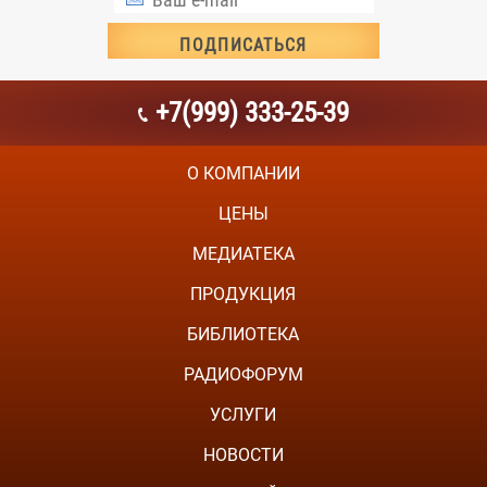
+7(999) 333-25-39
О КОМПАНИИ
ЦЕНЫ
МЕДИАТЕКА
ПРОДУКЦИЯ
БИБЛИОТЕКА
РАДИОФОРУМ
УСЛУГИ
НОВОСТИ