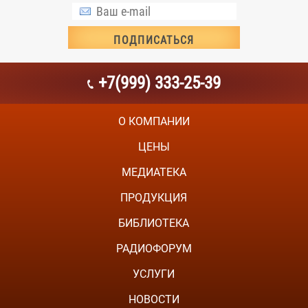
+7(999) 333-25-39
О КОМПАНИИ
ЦЕНЫ
МЕДИАТЕКА
ПРОДУКЦИЯ
БИБЛИОТЕКА
РАДИОФОРУМ
УСЛУГИ
НОВОСТИ