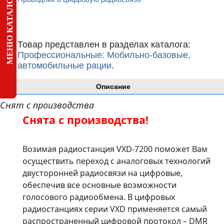
МЕНЮ КАТАЛОГА
Товар представлен в разделах каталога:
Профессиональные: Мобильно-базовые,
автомобильные рации
.
Описание
Снят с производства
Снята с производства!
Возимая радиостанция VXD-7200 поможет Вам
осуществить переход с аналоговых технологий
двусторонней радиосвязи на цифровые,
обеспечив все основные возможности
голосового радиообмена. В цифровых
радиостанциях серии VXD применяется самый
распространенный цифровой протокол – DMR