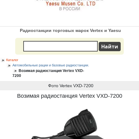
Радиостанции торговых марок Vertex и Yaesu
Каталог
Автомобильные рации и базовые радиостанции.
Возимая радиостанция Vertex VXD-
7200
Фото Vertex VXD-7200
Возимая радиостанция Vertex VXD-7200