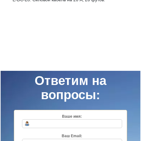
Ответим на
вопросы:
Ваше имя:
Ваш Email: