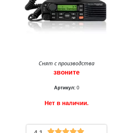
Снят с производства
звоните
Артикул:
0
Нет в наличии.
4.1