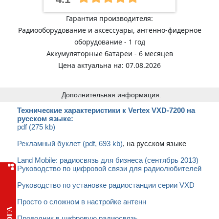
Гарантия производителя:
Радиооборудование и аксессуары, антенно-фидерное
оборудование - 1 год
Аккумуляторные батареи - 6 месяцев
Цена актуальна на: 07.08.2026
Дополнительная информация.
Технические характеристики к Vertex VXD-7200 на
русском языке:
pdf (275 kb)
Рекламный буклет (pdf, 693 kb)
, на русском языке
Land Mobile: радиосвязь для бизнеса (сентябрь 2013)
Руководство по цифровой связи для радиолюбителей
Руководство по установке радиостанции серии VXD
Просто о сложном в настройке антенн
Проводник в цифровую радиосвязь