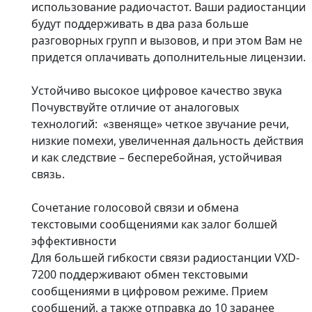
использование радиочастот. Ваши радиостанции
будут поддерживать в два раза больше
разговорных групп и вызовов, и при этом Вам не
придется оплачивать дополнительные лицензии.
Устойчиво высокое цифровое качество звука
Почувствуйте отличие от аналоговых
технологий: «звеняще» четкое звучание речи,
низкие помехи, увеличенная дальность действия
и как следствие – бесперебойная, устойчивая
связь.
Сочетание голосовой связи и обмена
текстовыми сообщениями как залог болшей
эффективности
Для большей гибкости связи радиостанции VXD-
7200 поддерживают обмен текстовыми
сообщениями в цифровом режиме. Прием
сообщений, а также отправка до 10 заранее