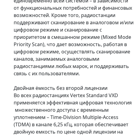
единовременно всей системой – в зависимости
от функциональных потребностей и финансовых
возможностей. Кроме того, радиостанции
поддерживают сканирование в аналоговом и/или
цифровом режиме и сканирование с
приоритетом в смешанном режиме (Mixed Mode
Priority Scan), что дает возможность, работая в
цифровом режиме, осуществлять сканирование
каналов, занимаемых аналоговыми
радиостанциями любых марок, и поддерживать
связь с их пользователями.
Двойная ёмкость без второй лицензии
Во всех радиостанциях Vertex Standard VXD
применяется эффективная цифровая технология
множественного доступа с временным
уплотнением – Time-Division Multiple-Access
(TDMA) в канале 6,25 кГц, которая обеспечивает
двойную емкость по цене одной лицензии на