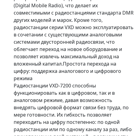
(Digital Mobile Radio), что делает их
совместимыми с радиостанциями стандарта DMR
других моделей и марок. Кроме того,
радиостанции серии VXD можно эксплуатировать
в сочетании с существующими аналоговыми
системами двусторонней радиосвязи, что
облегчает переход на новое оборудование и
позволяет извлечь максимальный доход на
вложенный капитал.Простота перехода на
цифру: поддержка аналогового и цифрового
режима
Радиостанции VXD-7200 способны
функционировать как в цифровом, так и в
аналоговом режиме, давая возможность
внедрять цифровой формат связи без труда, по
мере готовности. Их гибкость позволяет
переходить на цифру постепенно: по одной
радиостанции или по одному каналу за раз, либо