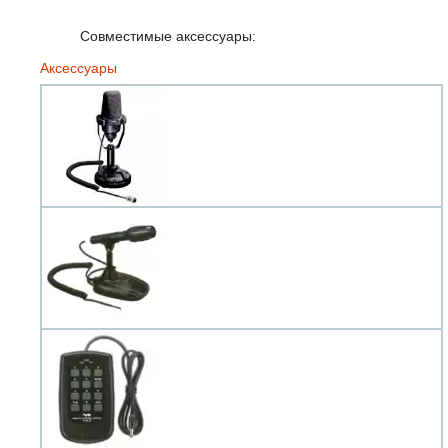
Совместимые аксессуары:
Аксессуары