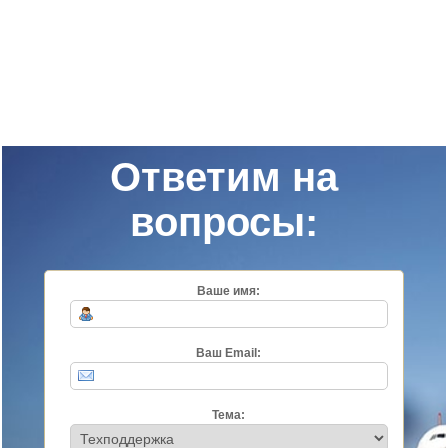
Ответим на
вопросы:
Ваше имя:
Ваш Email:
Тема: