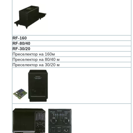
RF-160
RF-80/40
RF-30/20
Преселектор на 160м
Преселектор на 80/40 м
Преселектор на 30/20 м