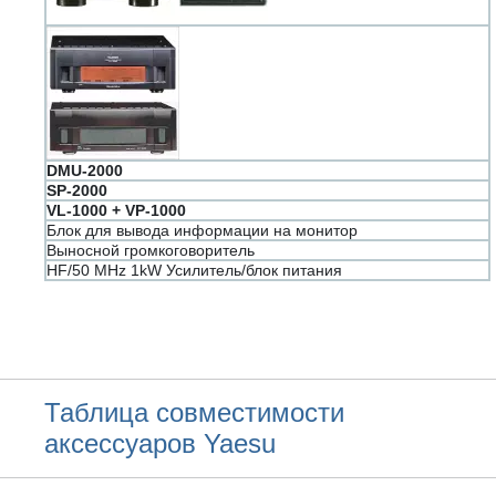
DMU-2000
SP-2000
VL-1000 + VP-1000
Блок для вывода информации на монитор
Выносной громкоговоритель
HF/50 MHz 1kW Усилитель/блок питания
Таблица совместимости
аксессуаров Yaesu