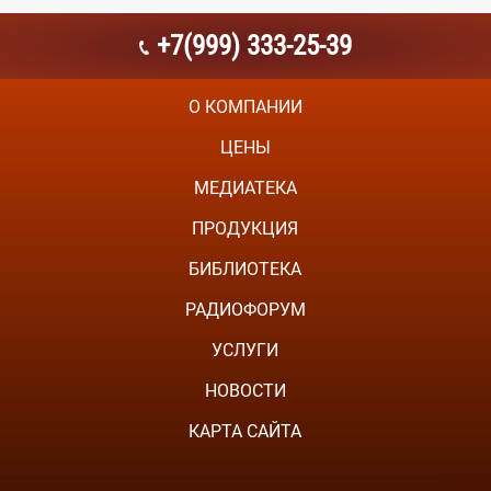
+7(999) 333-25-39
О КОМПАНИИ
ЦЕНЫ
МЕДИАТЕКА
ПРОДУКЦИЯ
БИБЛИОТЕКА
РАДИОФОРУМ
УСЛУГИ
НОВОСТИ
КАРТА САЙТА