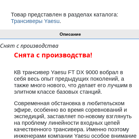
Товар представлен в разделах каталога:
Трансиверы Yaesu
.
Описание
Снят с производства
Снята с производства!
КВ трансивер Yaesu FT DX 9000 вобрал в
себя весь опыт предыдущих поколений, а
также много нового, что делает его лучшим в
элитном классе базовых станций.
Современная обстановка в любительском
эфире, особенно во время соревнований и
экспедиций, заставляет по-новому взглянуть
на проблему линейности входных цепей
качественного трансивера. Именно поэтому
инженерами компании Yaesu особое внимание