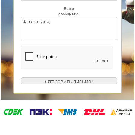
Ваше
сообщение: