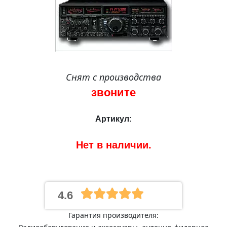
Снят с производства
звоните
Артикул:
Нет в наличии.
4.6
Гарантия производителя: