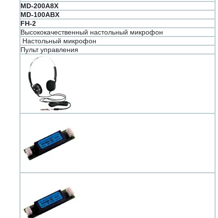
MD-200A8X
MD-100ABX
FH-2
Высококачественный настольный микрофон
Настольный микрофон
Пульт управления