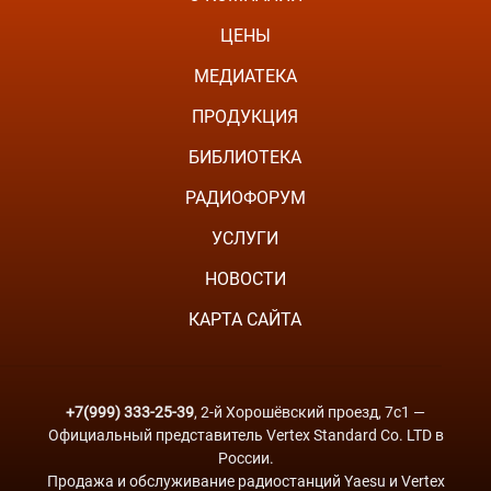
ЦЕНЫ
МЕДИАТЕКА
ПРОДУКЦИЯ
БИБЛИОТЕКА
РАДИОФОРУМ
УСЛУГИ
НОВОСТИ
КАРТА САЙТА
+7(999) 333-25-39
, 2-й Хорошёвский проезд, 7с1 —
Официальный представитель Vertex Standard Co. LTD в
России.
Продажа и обслуживание радиостанций Yaesu и Vertex