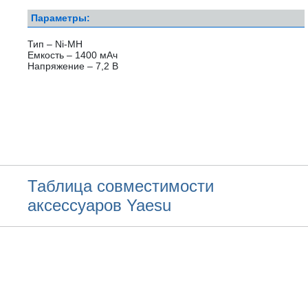
Параметры:
Тип – Ni-MH
Емкость – 1400 мАч
Напряжение – 7,2 В
Таблица совместимости
аксессуаров Yaesu