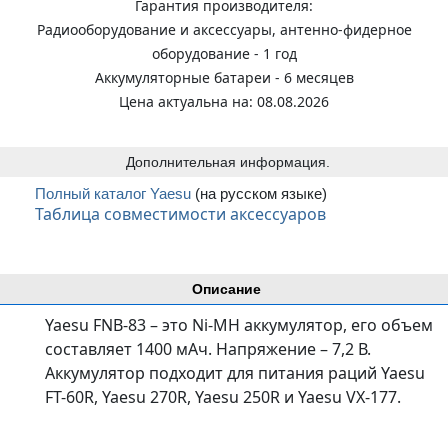
Гарантия производителя:
Радиооборудование и аксессуары, антенно-фидерное
оборудование - 1 год
Аккумуляторные батареи - 6 месяцев
Цена актуальна на: 08.08.2026
Дополнительная информация.
Полный каталог Yaesu
(на русском языке)
Таблица совместимости аксессуаров
Описание
Yaesu FNB-83 – это Ni-MH аккумулятор, его объем
составляет 1400 мАч. Напряжение – 7,2 В.
Аккумулятор подходит для питания раций Yaesu
FT-60R, Yaesu 270R, Yaesu 250R и Yaesu VX-177.