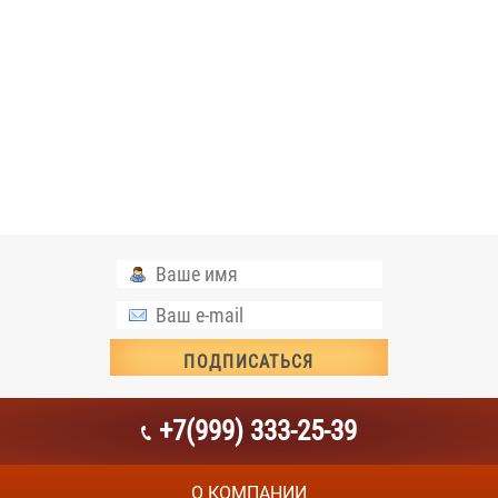
+7(999) 333-25-39
О КОМПАНИИ