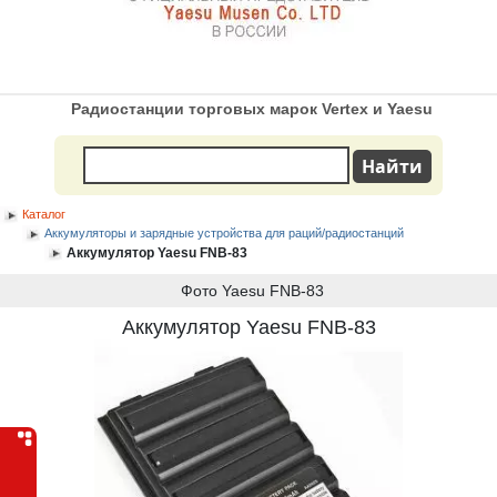
Радиостанции торговых марок Vertex и Yaesu
Каталог
Аккумуляторы и зарядные устройства для раций/радиостанций
Аккумулятор Yaesu FNB-83
Фото Yaesu FNB-83
Аккумулятор Yaesu FNB-83