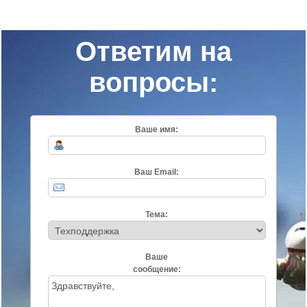
Ответим на
вопросы:
Ваше имя:
Ваш Email:
Тема:
Ваше
сообщение: