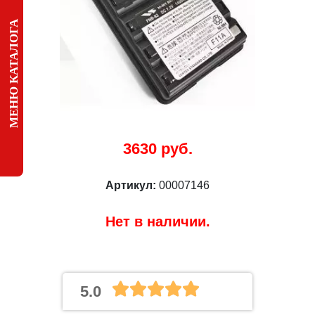
МЕНЮ КАТАЛОГА
3630 руб.
Артикул:
00007146
Нет в наличии.
5.0