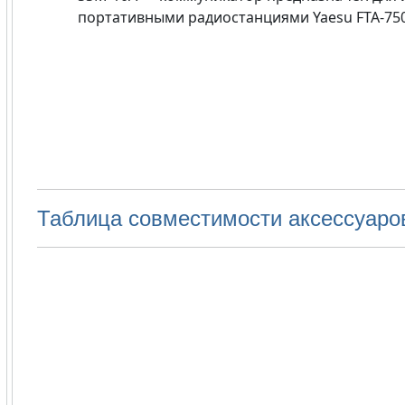
портативными радиостанциями Yaesu FTA-750L,
Таблица совместимости аксессуаро