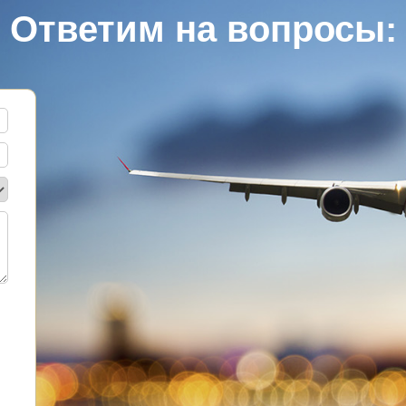
Ответим на вопросы: