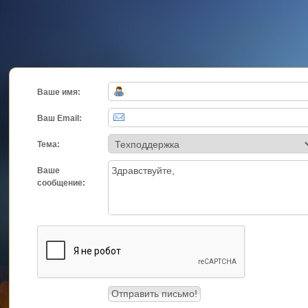
Ваше имя:
Ваш Email:
Тема:
Ваше
сообщение: