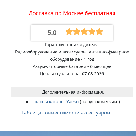
Доставка по Москве бесплатная
5.0
Гарантия производителя:
Радиооборудование и аксессуары, антенно-фидерное
оборудование - 1 год
Аккумуляторные батареи - 6 месяцев
Цена актуальна на: 07.08.2026
Дополнительная информация.
Полный каталог Yaesu
(на русском языке)
Таблица совместимости аксессуаров