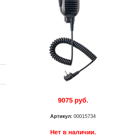
9075 руб.
Артикул:
00015734
Нет в наличии.