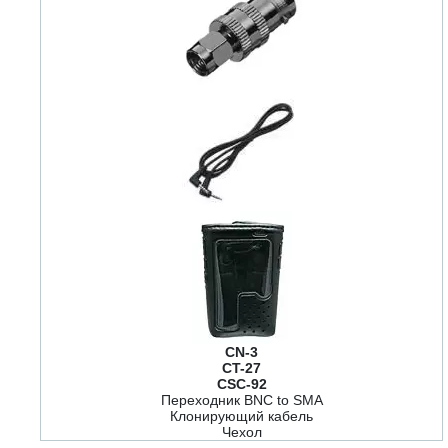
CN-3
CT-27
CSC-92
Переходник BNC to SMA
Клонирующий кабель
Чехол