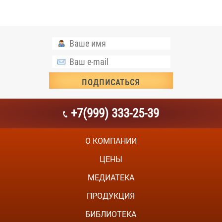
+7(999) 333-25-39
О КОМПАНИИ
ЦЕНЫ
МЕДИАТЕКА
ПРОДУКЦИЯ
БИБЛИОТЕКА