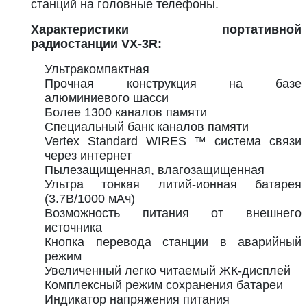
станций на головные телефоны.
Характеристики портативной
радиостанции VX-3R:
Ультракомпактная
Прочная конструкция на базе
алюминиевого шасси
Более 1300 каналов памяти
Специальный банк каналов памяти
Vertex Standard WIRES ™ система связи
через интернет
Пылезащищенная, влагозащищенная
Ультра тонкая литий-ионная батарея
(3.7В/1000 мАч)
Возможность питания от внешнего
источника
Кнопка перевода станции в аварийный
режим
Увеличенный легко читаемый ЖК-дисплей
Комплексный режим сохранения батареи
Индикатор напряжения питания