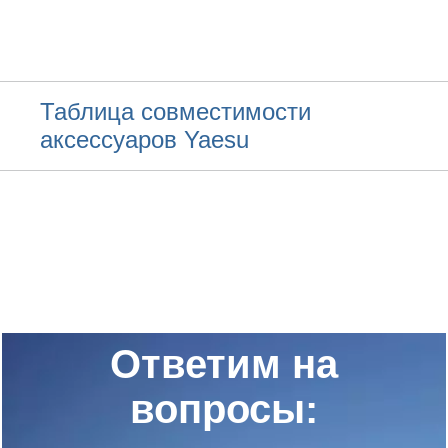
Таблица совместимости
аксессуаров Yaesu
Ответим на
вопросы: