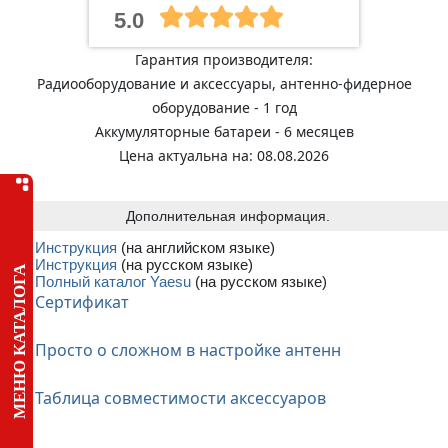
5.0
Гарантия производителя:
Радиооборудование и аксессуары, антенно-фидерное
оборудование - 1 год
Аккумуляторные батареи - 6 месяцев
Цена актуальна на: 08.08.2026
Дополнительная информация.
Инструкция
(на английском языке)
Инструкция
(на русском языке)
МЕНЮ КАТАЛОГА
Полный каталог Yaesu
(на русском языке)
Сертификат
Просто о сложном в настройке антенн
Таблица совместимости аксессуаров