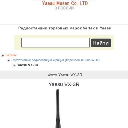
Радиостанции торговых марок Vertex и Yaesu
Каталог
Портативные радиостанции и рации (переносные, носимые)
Yaesu VX-3R
Фото Yaesu VX-3R
Yaesu VX-3R