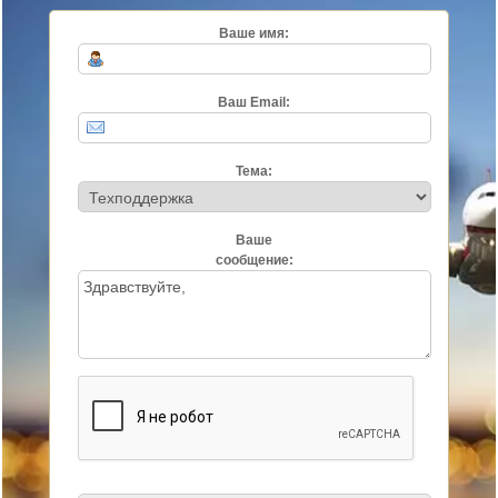
Ваше имя:
Ваш Email:
Тема:
Ваше
сообщение: