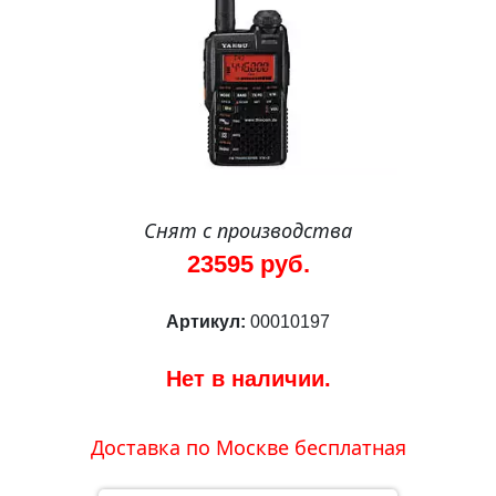
Снят с производства
23595 руб.
Артикул:
00010197
Нет в наличии.
Доставка по Москве бесплатная