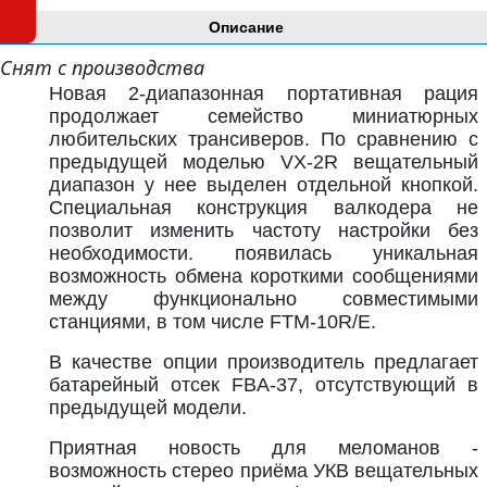
Описание
Снят с производства
Новая 2-диапазонная портативная рация
продолжает семейство миниатюрных
любительских трансиверов. По сравнению с
предыдущей моделью VX-2R вещательный
диапазон у нее выделен отдельной кнопкой.
Специальная конструкция валкодера не
позволит изменить частоту настройки без
необходимости. появилась уникальная
возможность обмена короткими сообщениями
между функционально совместимыми
станциями, в том числе FTM-10R/E.
В качестве опции производитель предлагает
батарейный отсек FBA-37, отсутствующий в
предыдущей модели.
Приятная новость для меломанов -
возможность стерео приёма УКВ вещательных