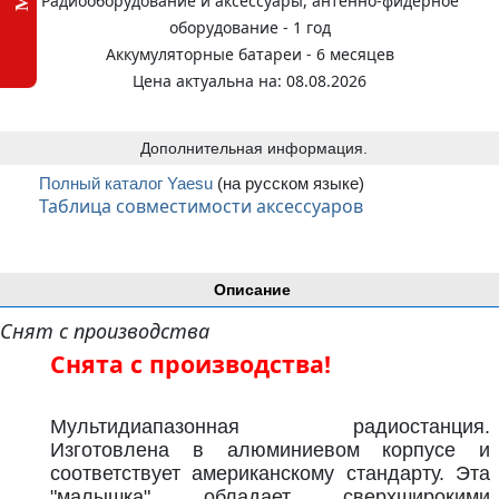
Радиооборудование и аксессуары, антенно-фидерное
оборудование - 1 год
Аккумуляторные батареи - 6 месяцев
Цена актуальна на: 08.08.2026
Дополнительная информация.
Полный каталог Yaesu
(на русском языке)
Таблица совместимости аксессуаров
Описание
Снят с производства
Снята с производства!
Мультидиапазонная радиостанция.
Изготовлена в алюминиевом корпусе и
соответствует американскому стандарту. Эта
"малышка" обладает сверхширокими