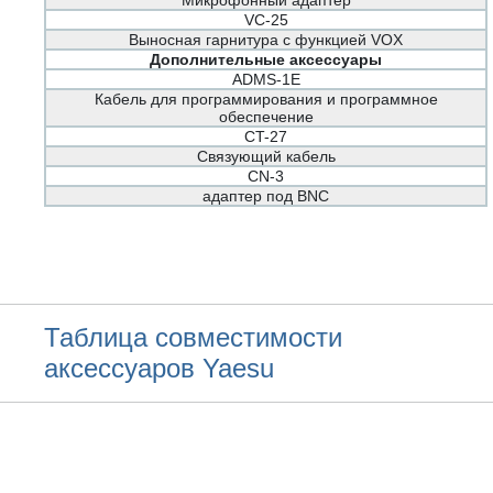
Микрофонный адаптер
VC-25
Выносная гарнитура с функцией VOX
Дополнительные аксессуары
ADMS-1E
Кабель для программирования и программное
обеспечение
CT-27
Связующий кабель
CN-3
адаптер под BNC
Таблица совместимости
аксессуаров Yaesu