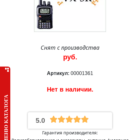
Снят с производства
руб.
Артикул:
00001361
Нет в наличии.
МЕНЮ КАТАЛОГА
5.0
Гарантия производителя: