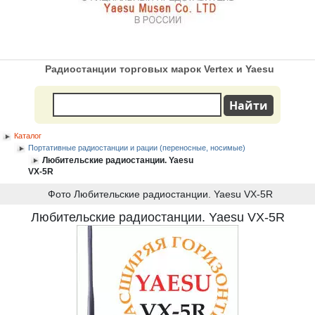
Радиостанции торговых марок Vertex и Yaesu
Каталог
Портативные радиостанции и рации (переносные, носимые)
Любительские радиостанции. Yaesu
VX-5R
Фото Любительские радиостанции. Yaesu VX-5R
Любительские радиостанции. Yaesu VX-5R