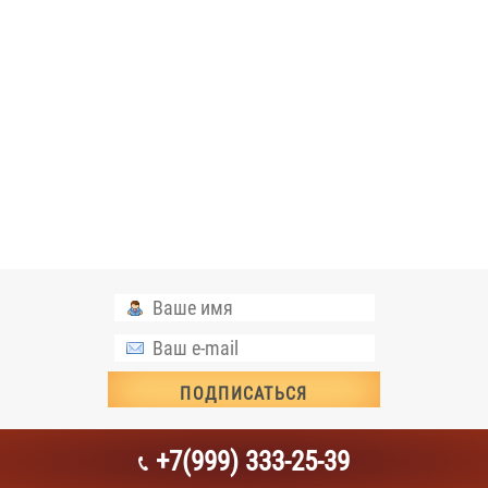
+7(999) 333-25-39