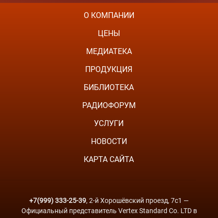
О КОМПАНИИ
ЦЕНЫ
МЕДИАТЕКА
ПРОДУКЦИЯ
БИБЛИОТЕКА
РАДИОФОРУМ
УСЛУГИ
НОВОСТИ
КАРТА САЙТА
+7(999) 333-25-39
, 2-й Хорошёвский проезд, 7с1 —
Официальный представитель Vertex Standard Co. LTD в