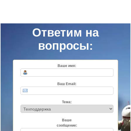
Ответим на
вопросы:
Ваше имя:
Ваш Email:
Тема:
Ваше
сообщение: