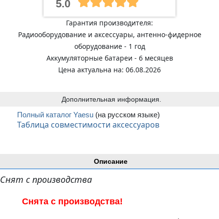
5.0
Гарантия производителя:
Радиооборудование и аксессуары, антенно-фидерное
оборудование - 1 год
Аккумуляторные батареи - 6 месяцев
Цена актуальна на: 06.08.2026
Дополнительная информация.
Полный каталог Yaesu
(на русском языке)
Таблица совместимости аксессуаров
Описание
Снят с производства
Снята с производства!