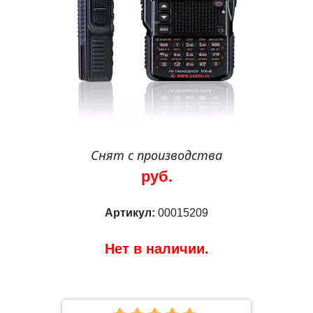
Снят с производства
руб.
Артикул:
00015209
Нет в наличии.