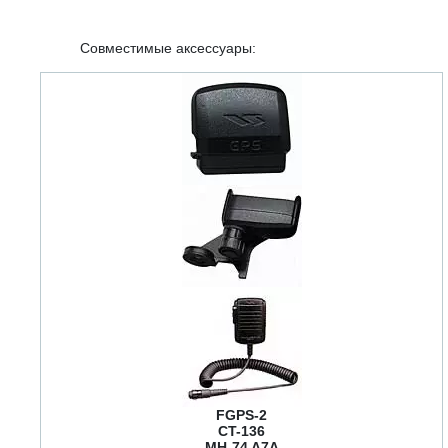
Совместимые аксессуары:
FGPS-2
CT-136
MH-74 A7A