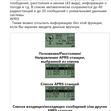
сообщения, расстояния и иконки (43 вида), информация о
погоде и т.д. В списке автоматически сохраняются до 40
радиостанций и до 20 сообщений с уникальными данными
системы
APRS
. Также можно отсылать информацию без этой функции,
если Вы заранее вводите данные вручную.
Положение/Расстояние/
Направление APRS станции,
выбранной из списка
Список APRS станций
Список входящих/исходящих сообщений с/на другие
APRS станции