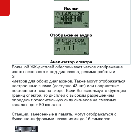
Иконки
Отображение аудио
Анализатор спектра
Большой ЖК-дисплей обеспечивает четкое отображение
частот основного и под-диапазона, режима работы и
S
-метров для обоих диапазонов. Также могут отображаться
настроенные значки (доступно 43 шт.) или напряжение
постоянного тока на входе. Если Вы используете функцию
границ спектра, то дисплей с высоким разрешением
определит относительную силу сигналов на смежных
каналах, до ± 50 каналов.
Станции, занесенные в память, могут отображаться с
буквенно-цифровыми названиями до 16 символов.