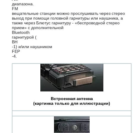
диапазона.
FM
вещательные станции можно прослушивать через стерео
выход при помощи головной гарнитуры или наушника, а
также через Блютус гарнитуру - «беспроводной стерео
прием» с дополнительной
Bluetooth
гарнитурой (
BH
-1) и/или наушником
FEP
-4.
Встроенная антенна
(картинка только для иллюстрации)