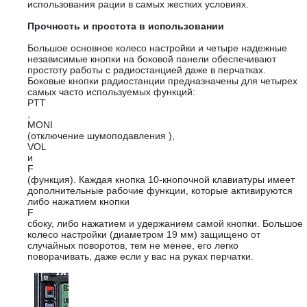
использования рации в самых жестких условиях.
Прочность и простота в использовании
Большое основное колесо настройки и четыре надежные
независимые кнопки на боковой панели обеспечивают
простоту работы с радиостанцией даже в перчатках.
Боковые кнопки радиостанции предназначены для четырех
самых часто используемых функций:
PTT
,
MONI
(отключение шумоподавления ),
VOL
и
F
(функция). Каждая кнопка 10-кнопочной клавиатуры имеет
дополнительные рабочие функции, которые активируются
либо нажатием кнопки
F
сбоку, либо нажатием и удержанием самой кнопки. Большое
колесо настройки (диаметром 19 мм) защищено от
случайных поворотов, тем не менее, его легко
поворачивать, даже если у вас на руках перчатки.