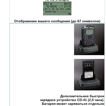
Отображение вашего сообщения (до 67 символов)
Дополнительное быстрое
зарядное устройство CD-41 (2,5 часа).
Батарея может заряжаться отдельно