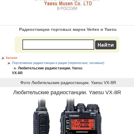
Радиостанции торговых марок Vertex и Yaesu
Каталог
Портативные радиостанции и рации (переносные, носимые)
Любительские радиостанции. Yaesu
VX-8R
Фото Любительские радиостанции. Yaesu VX-8R
Любительские радиостанции. Yaesu VX-8R