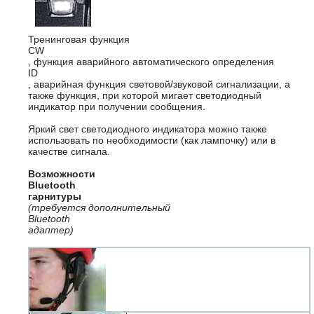
Тренинговая функция
CW
, функция аварийного автоматического определения
ID
, аварийная функция световой/звуковой сигнализации, а
также функция, при которой мигает светодиодный
индикатор при получении сообщения.
Яркий свет светодиодного индикатора можно также
использовать по необходимости (как лампочку) или в
качестве сигнала.
Возможности
Bluetooth
гарнитуры
(требуется дополнительный
Bluetooth
адаптер)