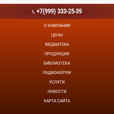
+7(999) 333-25-39
О КОМПАНИИ
ЦЕНЫ
МЕДИАТЕКА
ПРОДУКЦИЯ
БИБЛИОТЕКА
РАДИОФОРУМ
УСЛУГИ
НОВОСТИ
КАРТА САЙТА