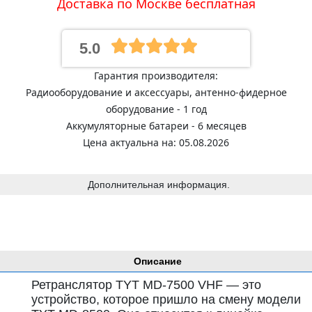
Доставка по Москве бесплатная
5.0
Гарантия производителя:
Радиооборудование и аксессуары, антенно-фидерное
оборудование - 1 год
Аккумуляторные батареи - 6 месяцев
Цена актуальна на: 05.08.2026
Дополнительная информация.
Описание
Ретранслятор TYT MD-7500 VHF — это
устройство, которое пришло на смену модели