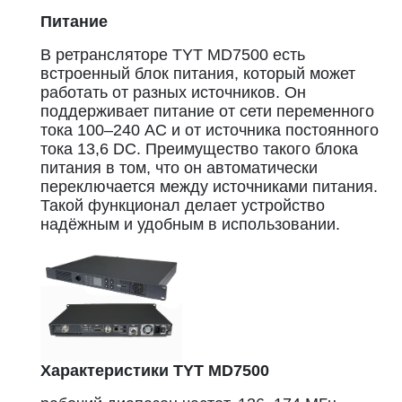
Питание
В ретрансляторе TYT MD7500 есть
встроенный блок питания, который может
работать от разных источников. Он
поддерживает питание от сети переменного
тока 100–240 AC и от источника постоянного
тока 13,6 DC. Преимущество такого блока
питания в том, что он автоматически
переключается между источниками питания.
Такой функционал делает устройство
надёжным и удобным в использовании.
Характеристики TYT MD7500