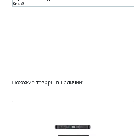
Китай
Похожие товары в наличии: