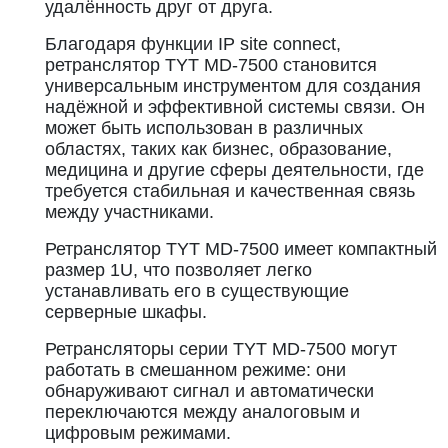
удалённость друг от друга.
Благодаря функции IP site connect,
ретранслятор TYT MD-7500 становится
универсальным инструментом для создания
надёжной и эффективной системы связи. Он
может быть использован в различных
областях, таких как бизнес, образование,
медицина и другие сферы деятельности, где
требуется стабильная и качественная связь
между участниками.
Ретранслятор TYT MD-7500 имеет компактный
размер 1U, что позволяет легко
устанавливать его в существующие
серверные шкафы.
Ретрансляторы серии TYT MD-7500 могут
работать в смешанном режиме: они
обнаруживают сигнал и автоматически
переключаются между аналоговым и
цифровым режимами.