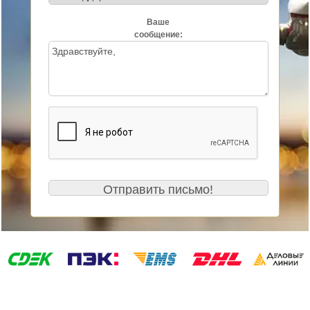
Ваше
сообщение: