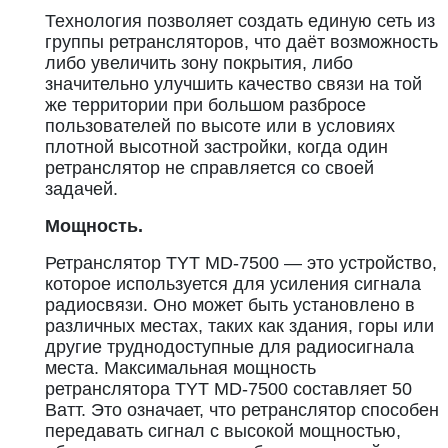
Технология позволяет создать единую сеть из
группы ретрансляторов, что даёт возможность
либо увеличить зону покрытия, либо
значительно улучшить качество связи на той
же территории при большом разбросе
пользователей по высоте или в условиях
плотной высотной застройки, когда один
ретранслятор не справляется со своей
задачей.
Мощность.
Ретранслятор TYT MD-7500 — это устройство,
которое используется для усиления сигнала
радиосвязи. Оно может быть установлено в
различных местах, таких как здания, горы или
другие труднодоступные для радиосигнала
места. Максимальная мощность
ретранслятора TYT MD-7500 составляет 50
Ватт. Это означает, что ретранслятор способен
передавать сигнал с высокой мощностью,