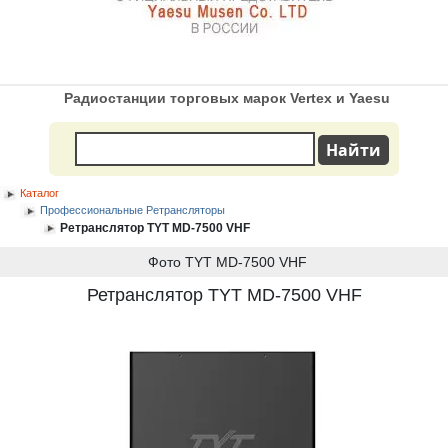
Радиостанции торговых марок Vertex и Yaesu
Каталог
Профессиональные Ретрансляторы
Ретранслятор TYT MD-7500 VHF
Фото TYT MD-7500 VHF
Ретранслятор TYT MD-7500 VHF