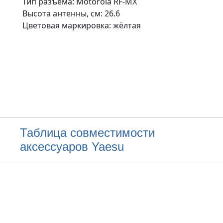
Тип разъема: Motorola RF-MX
Высота антенны, см: 26.6
Цветовая маркировка: жёлтая
Таблица совместимости
аксессуаров Yaesu