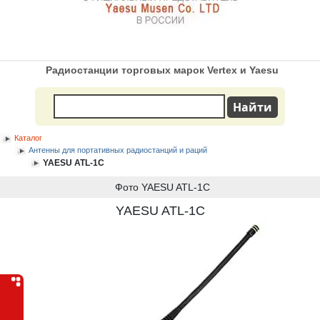
Радиостанции торговых марок Vertex и Yaesu
Каталог
Антенны для портативных радиостанций и раций
YAESU ATL-1C
Фото YAESU ATL-1C
YAESU ATL-1C