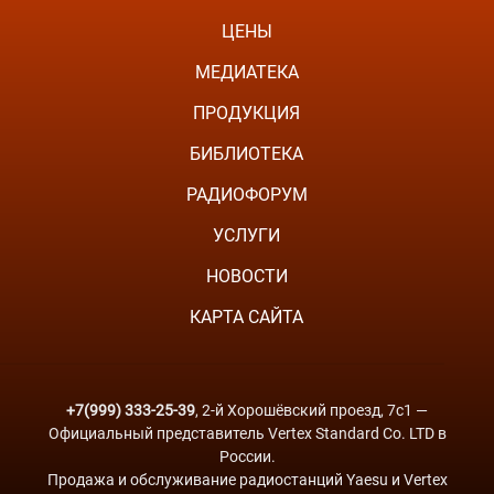
ЦЕНЫ
МЕДИАТЕКА
ПРОДУКЦИЯ
БИБЛИОТЕКА
РАДИОФОРУМ
УСЛУГИ
НОВОСТИ
КАРТА САЙТА
+7(999) 333-25-39
, 2-й Хорошёвский проезд, 7с1 —
Официальный представитель Vertex Standard Co. LTD в
России.
Продажа и обслуживание радиостанций Yaesu и Vertex