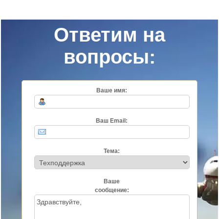
Ответим на
вопросы:
Ваше имя:
Ваш Email:
Тема:
Ваше
сообщение: