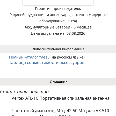
Гарантия производителя:
Радиооборудование и аксессуары, антенно-фидерное
оборудование - 1 год
Аккумуляторные батареи - 6 месяцев
Цена актуальна на: 08.08.2026
Дополнительная информация.
Полный каталог Yaesu
(на русском языке)
Таблица совместимости аксессуаров
Описание
Снят с производства
Vertex ATL-1C Портативная спиральная антенна
Частотный диапазон, МГц: 42-50 МГц для VX-510