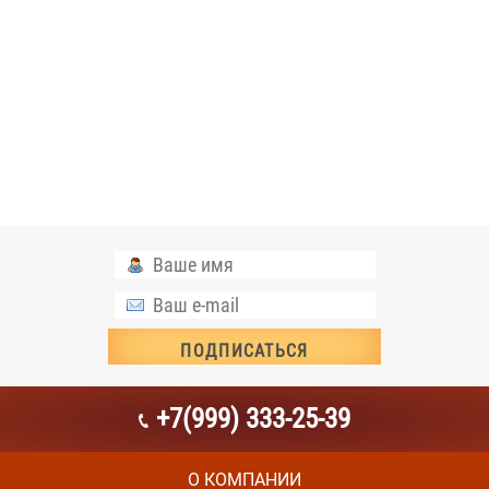
+7(999) 333-25-39
О КОМПАНИИ