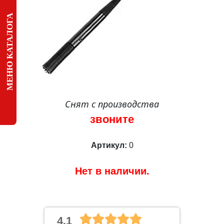
МЕНЮ КАТАЛОГА
Снят с производства
звоните
Артикул:
0
Нет в наличии.
4.1