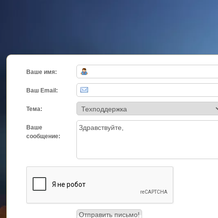
Ваше имя:
Ваш Email:
Тема:
Ваше
сообщение: