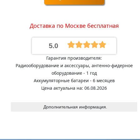
Доставка по Москве бесплатная
5.0
Гарантия производителя:
Радиооборудование и аксессуары, антенно-фидерное
оборудование - 1 год
Аккумуляторные батареи - 6 месяцев
Цена актуальна на: 06.08.2026
Дополнительная информация.