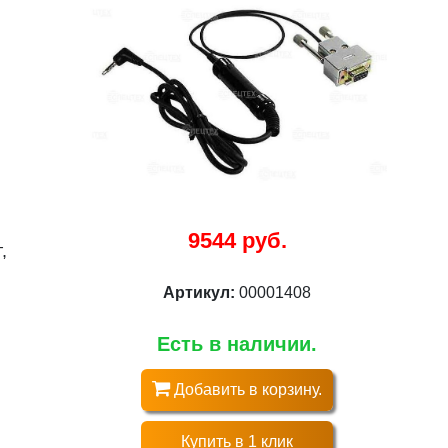
9544 руб.
,
Артикул:
00001408
Есть в наличии.
Добавить в корзину.
Купить в 1 клик