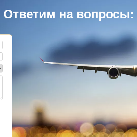
Ответим на вопросы: