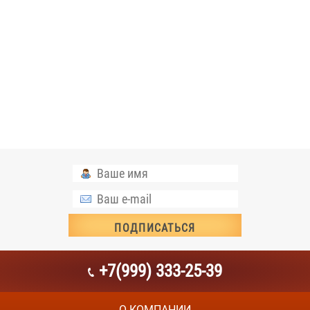
+7(999) 333-25-39
О КОМПАНИИ