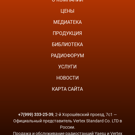
ЦЕНЫ
МЕДИАТЕКА
ПРОДУКЦИЯ
БИБЛИОТЕКА
РАДИОФОРУМ
УСЛУГИ
НОВОСТИ
КАРТА САЙТА
+7(999) 333-25-39
, 2-й Хорошёвский проезд, 7с1 —
Официальный представитель Vertex Standard Co. LTD в
России.
Продажа и обслуживание радиостанций Yaesu и Vertex