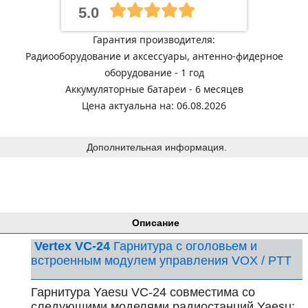
5.0
Гарантия производителя:
Радиооборудование и аксессуары, антенно-фидерное
оборудование - 1 год
Аккумуляторные батареи - 6 месяцев
Цена актуальна на: 06.08.2026
Дополнительная информация.
Описание
Vertex VC-24
Гарнитура с оголовьем и
встроенным модулем управления VOX / PTT
Гарнитура Yaesu VC-24 совместима со
следующими моделями радиостанций Yaesu: