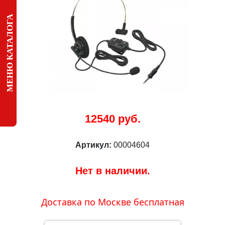
МЕНЮ КАТАЛОГА
12540 руб.
Артикул:
00004604
Нет в наличии.
Доставка по Москве бесплатная