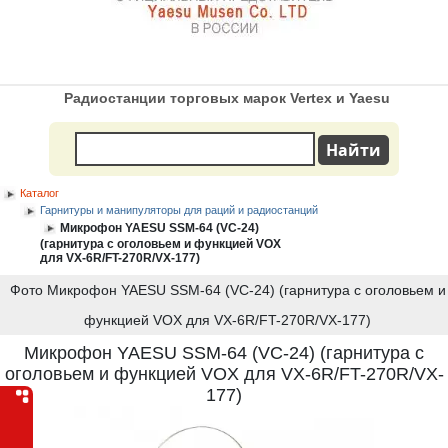
Радиостанции торговых марок Vertex и Yaesu
Каталог
Гарнитуры и манипуляторы для раций и радиостанций
Микрофон YAESU SSM-64 (VC-24)
(гарнитура с оголовьем и функцией VOX
для VX-6R/FT-270R/VX-177)
Фото Микрофон YAESU SSM-64 (VC-24) (гарнитура с оголовьем и
функцией VOX для VX-6R/FT-270R/VX-177)
Микрофон YAESU SSM-64 (VC-24) (гарнитура с
оголовьем и функцией VOX для VX-6R/FT-270R/VX-
177)