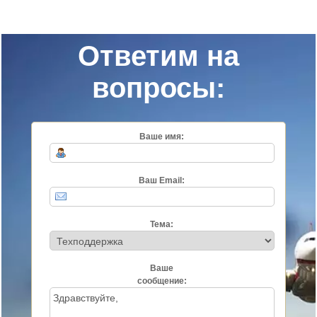
Ответим на
вопросы:
Ваше имя:
Ваш Email:
Тема:
Ваше
сообщение: