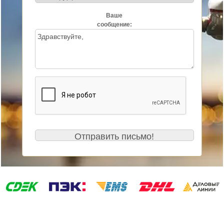
Ваше
сообщение: