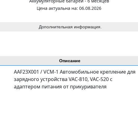
Аккумуляторные батареи - 6 месяцев
Цена актуальна на: 06.08.2026
Дополнительная информация.
Описание
AAF23X001 / VCM-1 Автомобильное крепление для
зарядного устройства VAC-810, VAC-520 с
адаптером питания от прикуривателя