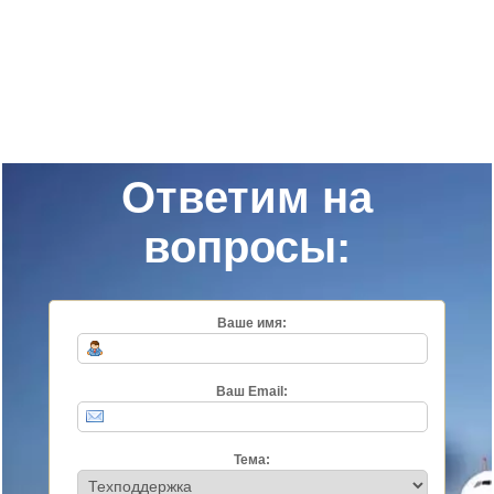
Ответим на
вопросы:
Ваше имя:
Ваш Email:
Тема: