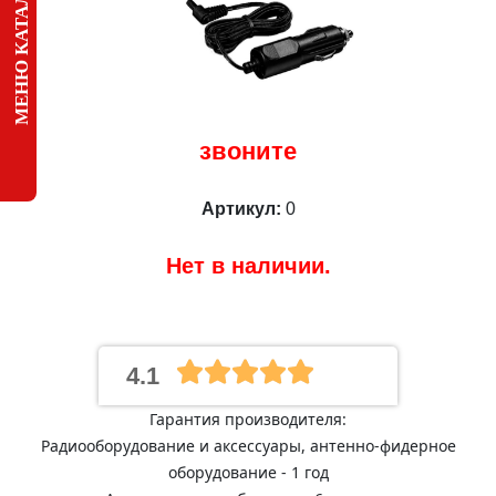
МЕНЮ КАТАЛОГА
звоните
Артикул:
0
Нет в наличии.
4.1
Гарантия производителя:
Радиооборудование и аксессуары, антенно-фидерное
оборудование - 1 год