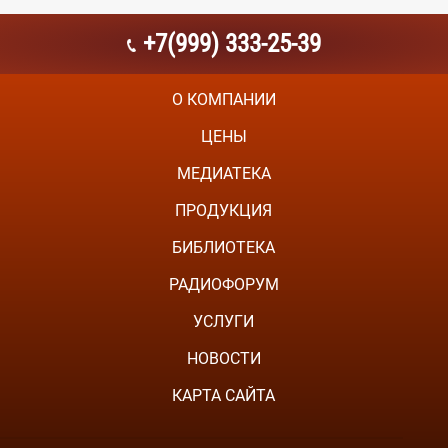
+7(999) 333-25-39
О КОМПАНИИ
ЦЕНЫ
МЕДИАТЕКА
ПРОДУКЦИЯ
БИБЛИОТЕКА
РАДИОФОРУМ
УСЛУГИ
НОВОСТИ
КАРТА САЙТА