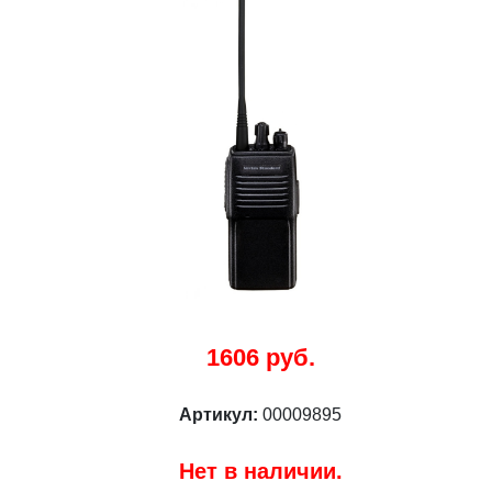
1606 руб.
Артикул:
00009895
Нет в наличии.