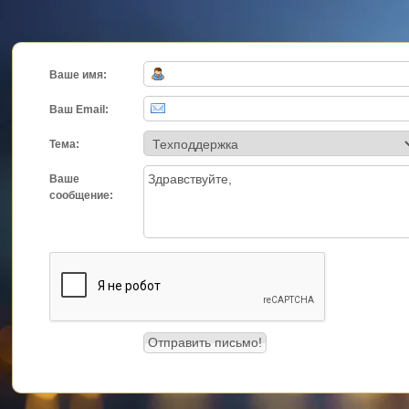
Ваше имя:
Ваш Email:
Тема:
Ваше
сообщение: