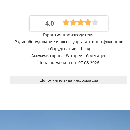
4.0
Гарантия производителя:
Радиооборудование и аксессуары, антенно-фидерное
оборудование - 1 год
Аккумуляторные батареи - 6 месяцев
Цена актуальна на: 07.08.2026
Дополнительная информация.