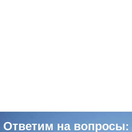
Ответим на вопросы: