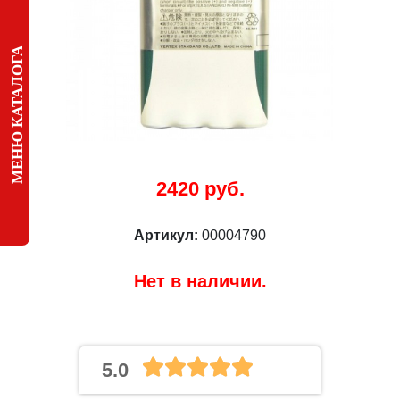
МЕНЮ КАТАЛОГА
2420 руб.
Артикул:
00004790
Нет в наличии.
5.0