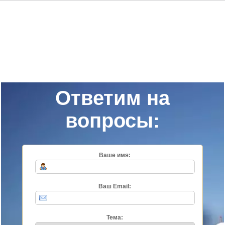
Ответим на
вопросы:
Ваше имя:
Ваш Email:
Тема: