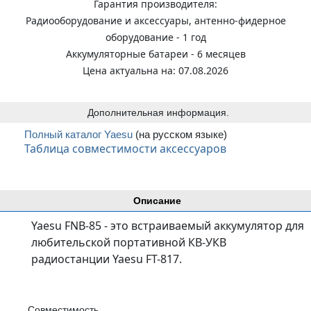
Гарантия производителя:
Радиооборудование и аксессуары, антенно-фидерное
оборудование - 1 год
Аккумуляторные батареи - 6 месяцев
Цена актуальна на: 07.08.2026
Дополнительная информация.
Полный каталог Yaesu
(на русском языке)
Таблица совместимости аксессуаров
Описание
Yaesu FNB-85 - это встраиваемый аккумулятор для
любительской портативной КВ-УКВ
радиостанции Yaesu FT-817.
Совместимость