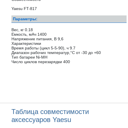
Yaesu FT-817
Параметры:
Вес, кг 0.18
Емкость, мАч 1400
Напряжение питания, В 9,6
Характеристики
Время работы (цикл 5-5-90), ч 9.7
Диапазон рабочих температур,°С от -30 до +60
Тип батареи Ni-MH
Число циклов перезарядки 400
Таблица совместимости
аксессуаров Yaesu