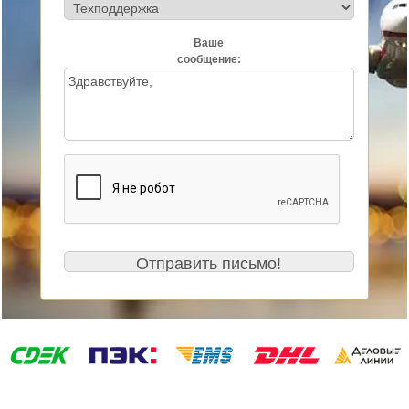
Ваше
сообщение: