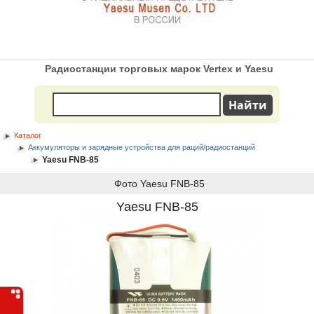
Радиостанции торговых марок Vertex и Yaesu
Каталог
Аккумуляторы и зарядные устройства для раций/радиостанций
Yaesu FNB-85
Фото Yaesu FNB-85
Yaesu FNB-85