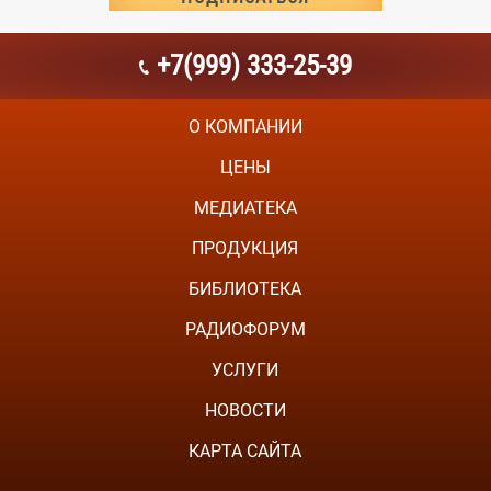
+7(999) 333-25-39
О КОМПАНИИ
ЦЕНЫ
МЕДИАТЕКА
ПРОДУКЦИЯ
БИБЛИОТЕКА
РАДИОФОРУМ
УСЛУГИ
НОВОСТИ
КАРТА САЙТА