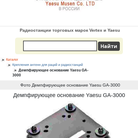
Радиостанции торговых марок Vertex и Yaesu
Каталог
Крепления антенн для раций и радиостанций
Демпфирующее основание Yaesu GA-
3000
Фото Демпфирующее основание Yaesu GA-3000
Демпфирующее основание Yaesu GA-3000