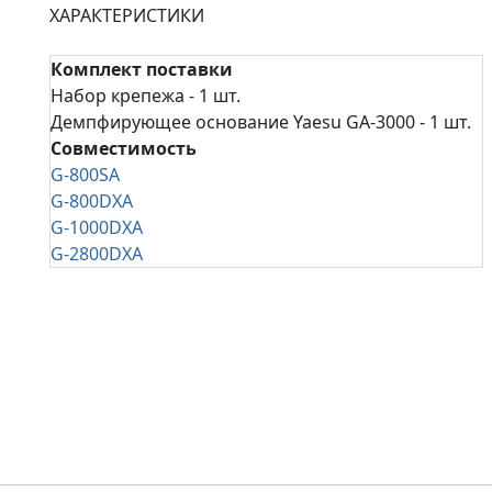
ХАРАКТЕРИСТИКИ
Комплект поставки
Набор крепежа - 1 шт.
Демпфирующее основание Yaesu GA-3000 - 1 шт.
Совместимость
G-800SA
G-800DXA
G-1000DXA
G-2800DXA