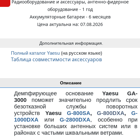
Радиооборудование и аксессуары, антенно-фидерное
оборудование - 1 год
Аккумуляторные батареи - 6 месяцев
Цена актуальна на: 07.08.2026
Дополнительная информация.
Полный каталог Yaesu
(на русском языке)
Таблица совместимости аксессуаров
Описание
Демпфирующее основание
Yaesu GA-
3000
поможет значительно продлить срок
безотказной службы поворотных
устройств
Yaesu
G-800SA
,
G-800DXA
,
G-
1000DXA
или
G-2800DXA
, особенно при
установке больших антенных систем или в
районах с частыми шквальными ветрами.