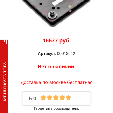
16577 руб.
Артикул:
00013612
МЕНЮ КАТАЛОГА
Нет в наличии.
Доставка по Москве бесплатная
5.0
Гарантия производителя: