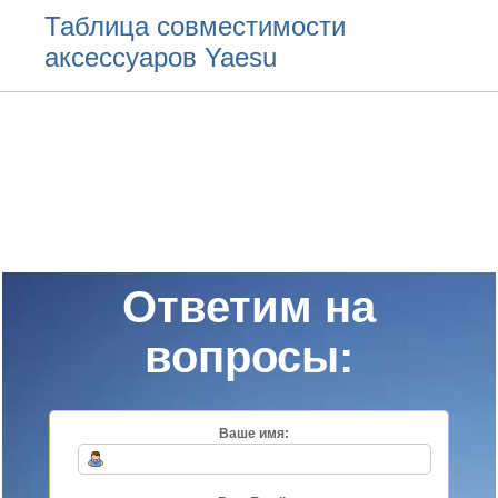
Таблица совместимости
аксессуаров Yaesu
Ответим на
вопросы:
Ваше имя: