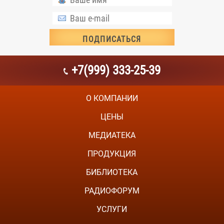
+7(999) 333-25-39
О КОМПАНИИ
ЦЕНЫ
МЕДИАТЕКА
ПРОДУКЦИЯ
БИБЛИОТЕКА
РАДИОФОРУМ
УСЛУГИ